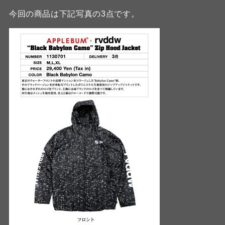
今回の商品は下記写真の3点です。