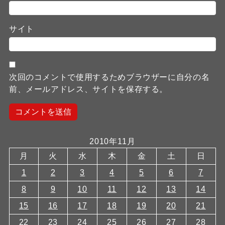
サイト
次回のコメントで使用するためブラウザーに自分の名
前、メールアドレス、サイトを保存する。
2010年11月
月
火
水
木
金
土
日
1
2
3
4
5
6
7
8
9
10
11
12
13
14
15
16
17
18
19
20
21
22
23
24
25
26
27
28