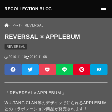
RECOLLECTION BLOG
P〜T
REVERSAL
REVERSAL × APPLEBUM
REVERSAL
2010.11.10
2010.11.08
『 REVERSAL × APPLEBUM 』
WU-TANG CLAN等のデザインで知られるAPPLEBUM
とのコラボレーション商品が発売されます !