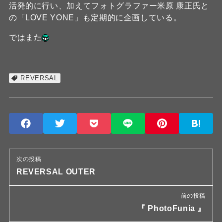
活発的に行い、加えてフォトグラファー米原 康正氏と
の「LOVE YONE」も定期的に企画している。
ではまた
REVERSAL
次の投稿
REVERSAL OUTER
前の投稿
『 PhotoFunia 』