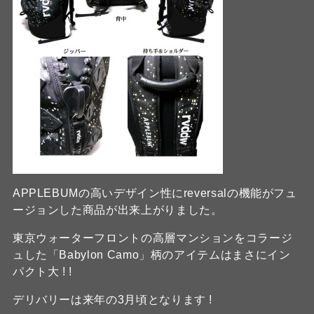
APPLEBUMの高いデザイン性にreversalの機能がフュ
ージョンした商品が出来上がりました。
東京ウォーターフロントの高層マンションをコラージ
ュした「Babylon Camo」柄のアイテムはまさにイン
パクト大 ! !
デリバリーは来年の3月頃となります !