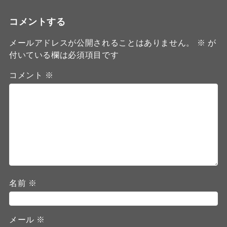
コメントする
メールアドレスが公開されることはありません。
※
が
付いている欄は必須項目です
コメント
※
名前
※
メール
※