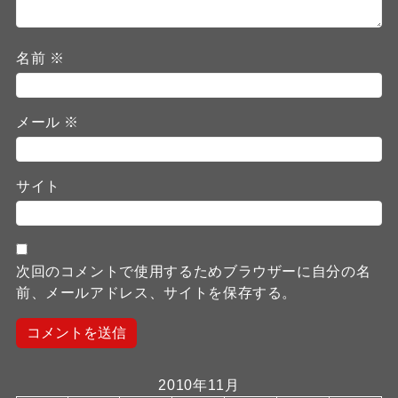
名前
※
メール
※
サイト
次回のコメントで使用するためブラウザーに自分の名
前、メールアドレス、サイトを保存する。
2010年11月