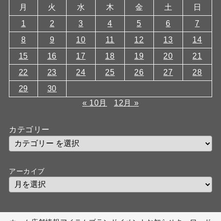
月
火
水
木
金
土
日
1
2
3
4
5
6
7
8
9
10
11
12
13
14
15
16
17
18
19
20
21
22
23
24
25
26
27
28
29
30
« 10月
12月 »
カテゴリー
アーカイブ