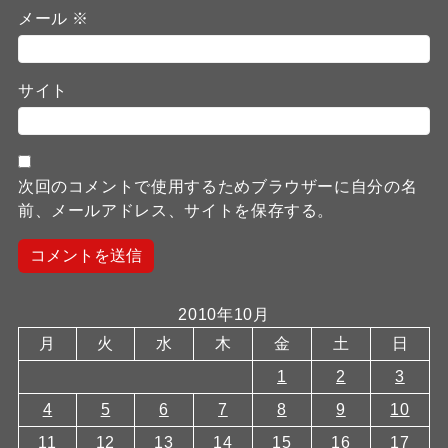
メール
※
サイト
次回のコメントで使用するためブラウザーに自分の名
前、メールアドレス、サイトを保存する。
2010年10月
月
火
水
木
金
土
日
1
2
3
4
5
6
7
8
9
10
11
12
13
14
15
16
17