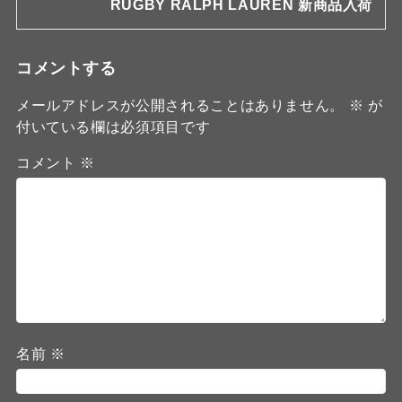
RUGBY RALPH LAUREN 新商品入荷
コメントする
メールアドレスが公開されることはありません。
※
が
付いている欄は必須項目です
コメント
※
名前
※