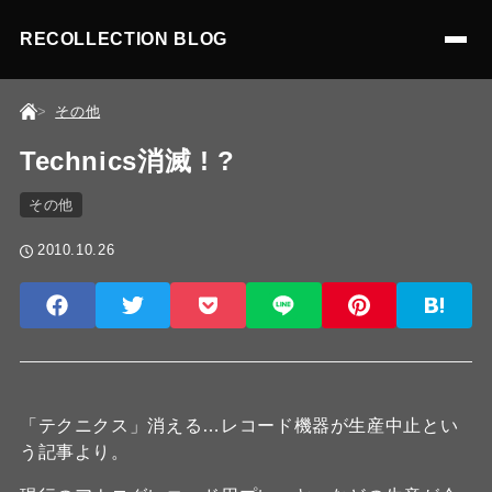
RECOLLECTION BLOG
その他
Technics消滅 ! ?
その他
2010.10.26
「テクニクス」消える…レコード機器が生産中止とい
う記事より。