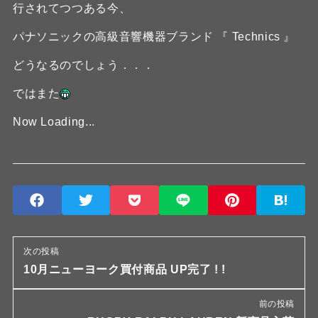
行されてつつある今、
パナソニックの高級音響機器ブランド 『 Technics 』
どうなるのでしょう．．．
ではまた
Now Loading...
次の投稿
10月ニューヨーク買付商品 UP完了 ! !
前の投稿