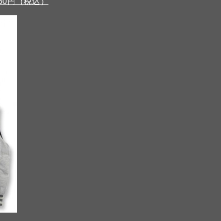
,150円（税込）