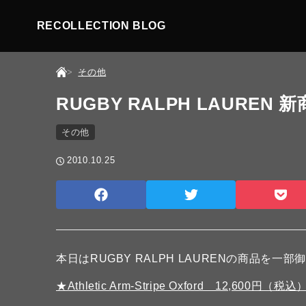
RECOLLECTION BLOG
その他
RUGBY RALPH LAUREN 
その他
2010.10.25
本日はRUGBY RALPH LAURENの商品を一部
★Athletic Arm-Stripe Oxford 12,600円（税込