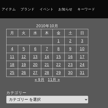
アイテム
ブランド
イベント
お知らせ
キーワード
2010年10月
月
火
水
木
金
土
日
1
2
3
4
5
6
7
8
9
10
11
12
13
14
15
16
17
18
19
20
21
22
23
24
25
26
27
28
29
30
31
« 9月
11月 »
カテゴリー