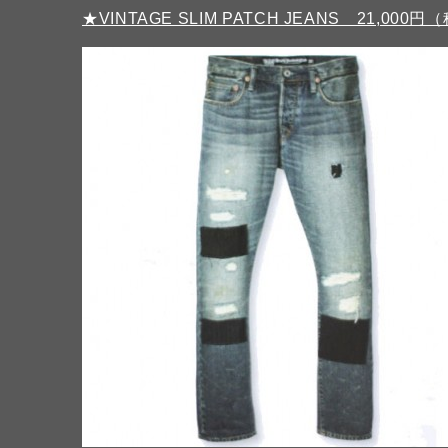
★VINTAGE SLIM PATCH JEANS 21,000