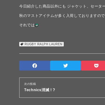
今日紹介した商品以外にも ジャケット、セータ
秋のマストアイテムが多く入荷しておりますので
それでは
RUGBY RALPH LAUREN
次の投稿
Technics消滅 ! ?