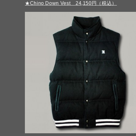
★Chino Down Vest 24,150円（税込）