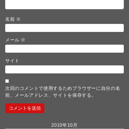
名前
※
メール
※
サイト
次回のコメントで使用するためブラウザーに自分の名
前、メールアドレス、サイトを保存する。
2010年10月