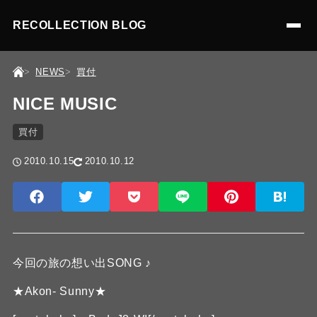
RECOLLECTION BLOG
NEWS
買付
NICE MUSIC
買付
2010.10.15
2010.10.12
今回の旅の想い出SONG ♪
★Akon- Sunny★