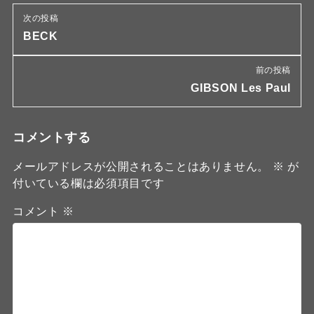
次の投稿
BECK
前の投稿
GIBSON Les Paul
コメントする
メールアドレスが公開されることはありません。
※
が
付いている欄は必須項目です
コメント
※