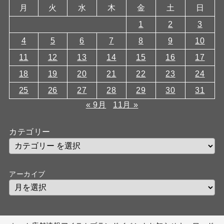
月
火
水
木
金
土
日
1
2
3
4
5
6
7
8
9
10
11
12
13
14
15
16
17
18
19
20
21
22
23
24
25
26
27
28
29
30
31
« 9月
11月 »
カテゴリー
アーカイブ