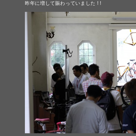
昨年に増して賑わっていました ! !