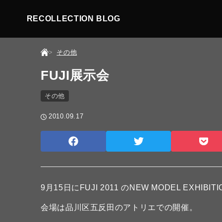
RECOLLECTION BLOG
その他
FUJI展示会
その他
2010.09.17
9月15日にFUJI 2011 のNEW MODEL EXHIBI
会場は品川区五反田のアトリエでの開催。