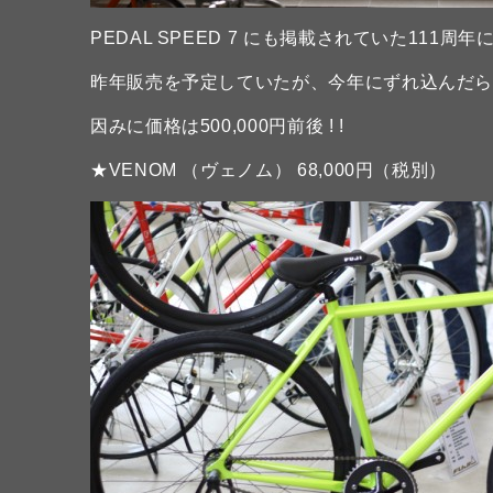
PEDAL SPEED 7 にも掲載されていた111周
昨年販売を予定していたが、今年にずれ込んだ
因みに価格は500,000円前後 ! !
★VENOM （ヴェノム） 68,000円（税別）