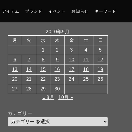
アイテム
ブランド
イベント
お知らせ
キーワード
2010年9月
月
火
水
木
金
土
日
1
2
3
4
5
6
7
8
9
10
11
12
13
14
15
16
17
18
19
20
21
22
23
24
25
26
27
28
29
30
« 8月
10月 »
カテゴリー