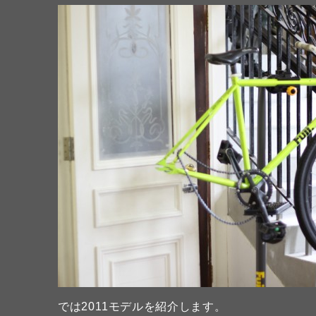
では2011モデルを紹介します。