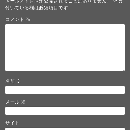
メールアドレスが公開されることはありません。
※
が
付いている欄は必須項目です
コメント
※
名前
※
メール
※
サイト