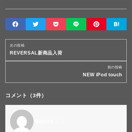
次の投稿
REVERSAL新商品入荷
前の投稿
NEW iPod touch
コメント
（3件）
Mavrick
より: