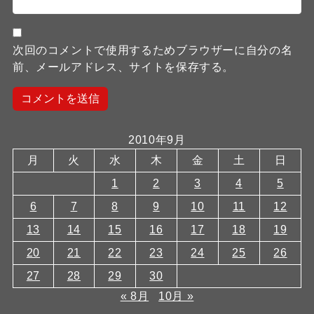
次回のコメントで使用するためブラウザーに自分の名
前、メールアドレス、サイトを保存する。
2010年9月
月
火
水
木
金
土
日
1
2
3
4
5
6
7
8
9
10
11
12
13
14
15
16
17
18
19
20
21
22
23
24
25
26
27
28
29
30
« 8月
10月 »