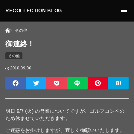
RECOLLECTION BLOG
その他
御連絡 !
その他
2010.09.06
明日 9/7 (火) の営業についてですが、ゴルフコンペの
ため休ませていただきます。
ご迷惑をお掛けしますが、宜しく御願いいたします。