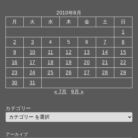
2010年8月
月
火
水
木
金
土
日
1
2
3
4
5
6
7
8
9
10
11
12
13
14
15
16
17
18
19
20
21
22
23
24
25
26
27
28
29
30
31
« 7月
9月 »
カテゴリー
アーカイブ