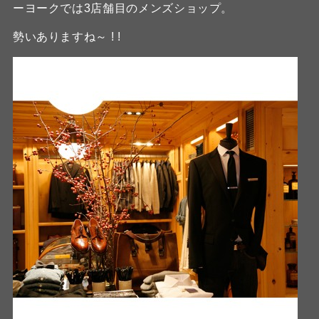
ーヨークでは3店舗目のメンズショップ。
勢いありますね～ ! !