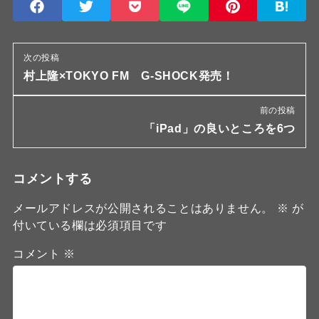
次の投稿
村上隆×TOKYO FM G-SHOCK発売！
前の投稿
「iPad」の良いところを6つ
コメントする
メールアドレスが公開されることはありません。
※
が
付いている欄は必須項目です
コメント
※