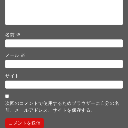
名前
※
メール
※
サイト
次回のコメントで使用するためブラウザーに自分の名
前、メールアドレス、サイトを保存する。