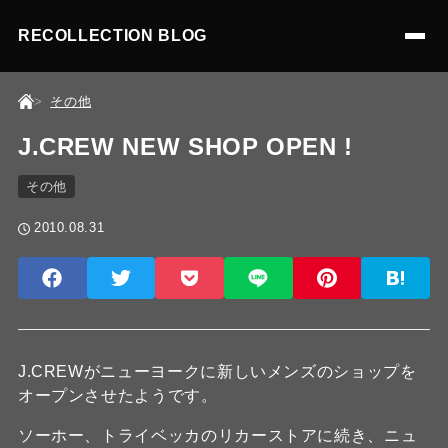
RECOLLECTION BLOG
その他
J.CREW NEW SHOP OPEN !
その他
2010.08.31
J.CREWがニューヨークに新しいメンズのショップを
オープンさせたようです。
ソーホー、トライベッカのリカーストアに続き、ニュ