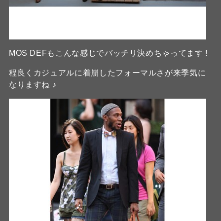
MOS DEFもこんな感じでバッチリ決めちゃってます !
程良くカジュアルに着崩したフォーマルさが来季気に
なりますね ♪