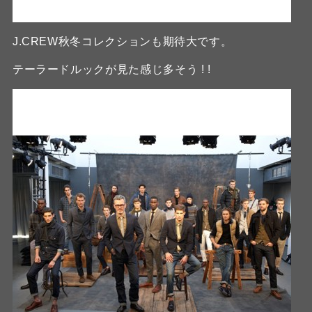
J.CREW秋冬コレクションも期待大です。
テーラードルックが見た感じ多そう ! !