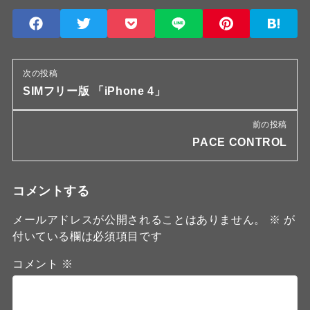
次の投稿
SIMフリー版 「iPhone 4」
前の投稿
PACE CONTROL
コメントする
メールアドレスが公開されることはありません。
※
が
付いている欄は必須項目です
コメント
※