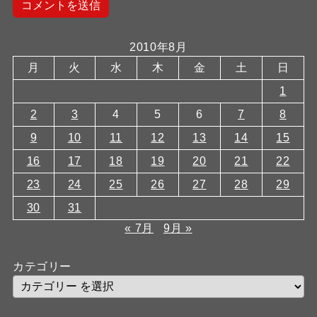
2010年8月
月
火
水
木
金
土
日
1
2
3
4
5
6
7
8
9
10
11
12
13
14
15
16
17
18
19
20
21
22
23
24
25
26
27
28
29
30
31
« 7月
9月 »
カテゴリー