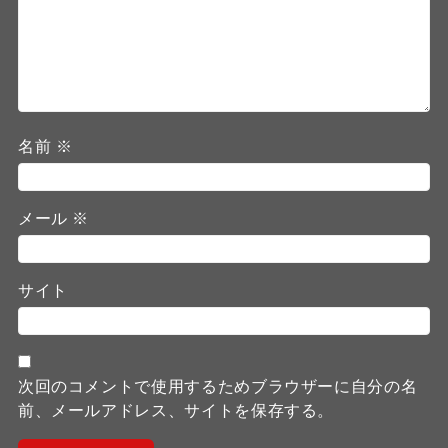
名前
※
メール
※
サイト
次回のコメントで使用するためブラウザーに自分の名
前、メールアドレス、サイトを保存する。