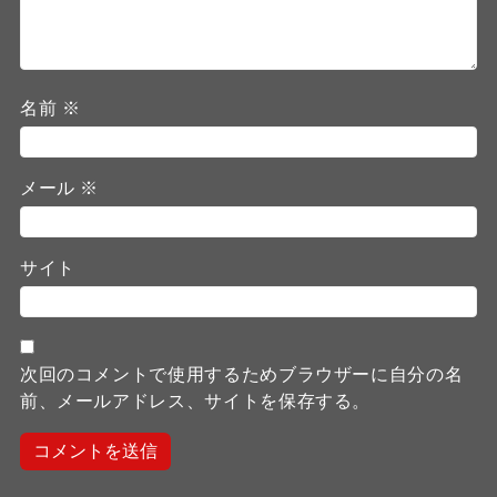
名前
※
メール
※
サイト
次回のコメントで使用するためブラウザーに自分の名
前、メールアドレス、サイトを保存する。