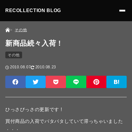
RECOLLECTION BLOG
その他
新商品続々入荷 !
その他
2010.08.07
2010.08.23
ひっさびっさの更新です !
買付商品の入荷でバタバタしていて滞っちゃいました
．．．