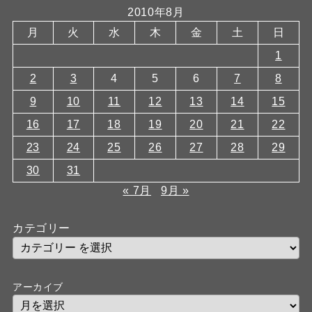
2010年8月
月
火
水
木
金
土
日
1
2
3
4
5
6
7
8
9
10
11
12
13
14
15
16
17
18
19
20
21
22
23
24
25
26
27
28
29
30
31
« 7月
9月 »
カテゴリー
アーカイブ