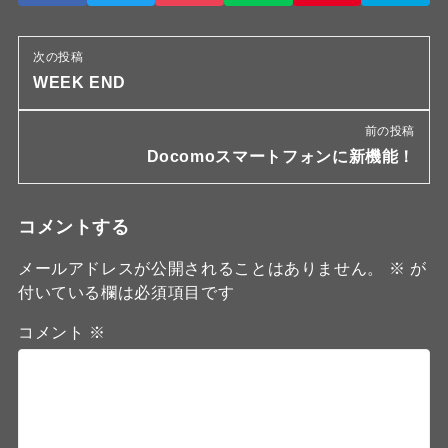
次の投稿
WEEK END
前の投稿
Docomoスマートフォンに新機能！
コメントする
メールアドレスが公開されることはありません。
※
が
付いている欄は必須項目です
コメント
※