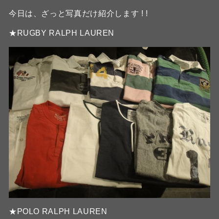
今日は、ざっと写真だけ紹介します ! !
★RUGBY RALPH LAUREN
★POLO RALPH LAUREN