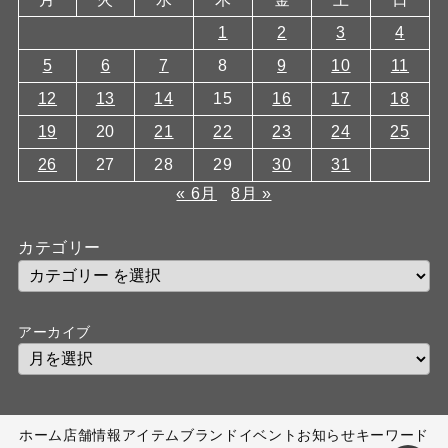
1
2
3
4
5
6
7
8
9
10
11
12
13
14
15
16
17
18
19
20
21
22
23
24
25
26
27
28
29
30
31
« 6月
8月 »
カテゴリー
アーカイブ
ホーム
店舗情報
アイテム
ブランド
イベント
お知らせ
キーワード