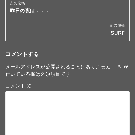
次の投稿
昨日の夜は．．．
前の投稿
SURF
コメントする
メールアドレスが公開されることはありません。
※
が
付いている欄は必須項目です
コメント
※