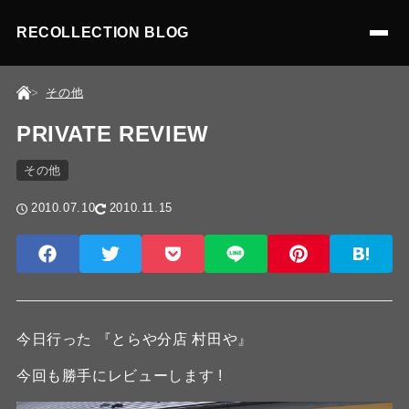
RECOLLECTION BLOG
その他
PRIVATE REVIEW
その他
2010.07.10
2010.11.15
今日行った 『とらや分店 村田や』
今回も勝手にレビューします !