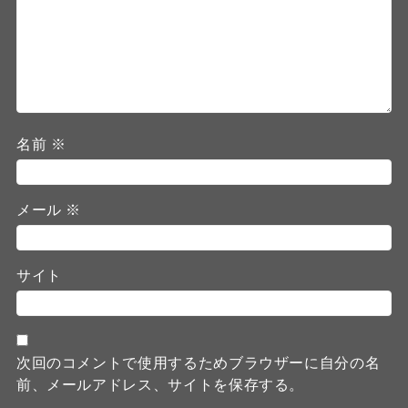
名前
※
メール
※
サイト
次回のコメントで使用するためブラウザーに自分の名
前、メールアドレス、サイトを保存する。