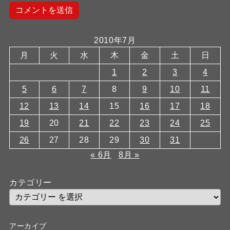
2010年7月
月
火
水
木
金
土
日
1
2
3
4
5
6
7
8
9
10
11
12
13
14
15
16
17
18
19
20
21
22
23
24
25
26
27
28
29
30
31
« 6月
8月 »
カテゴリー
アーカイブ