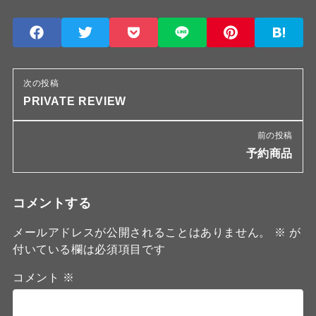
次の投稿
PRIVATE REVIEW
前の投稿
予約商品
コメントする
メールアドレスが公開されることはありません。
※
が
付いている欄は必須項目です
コメント
※