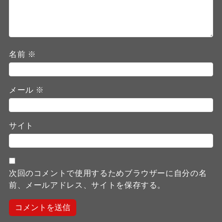
名前
※
メール
※
サイト
次回のコメントで使用するためブラウザーに自分の名
前、メールアドレス、サイトを保存する。