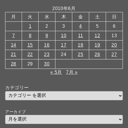
2010年6月
月
火
水
木
金
土
日
1
2
3
4
5
6
7
8
9
10
11
12
13
14
15
16
17
18
19
20
21
22
23
24
25
26
27
28
29
30
« 5月
7月 »
カテゴリー
アーカイブ