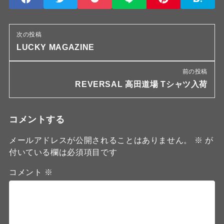
次の投稿
LUCKY MAGAZINE
前の投稿
REVERSAL 高田道場 Tシャツ入荷
コメントする
メールアドレスが公開されることはありません。
※
が
付いている欄は必須項目です
コメント
※