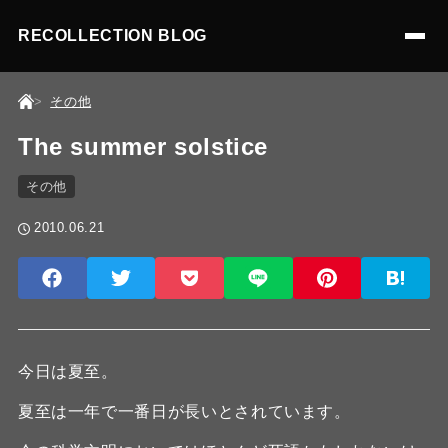
RECOLLECTION BLOG
その他
The summer solstice
その他
2010.06.21
今日は夏至。
夏至は一年で一番日が長いとされています。