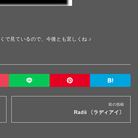
くで見ているので、今後とも宜しくね ♪
前の投稿
Radii 〔ラディアイ〕