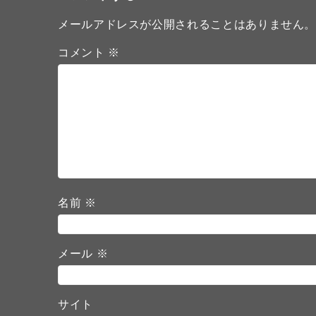
メールアドレスが公開されることはありません
コメント
※
名前
※
メール
※
サイト