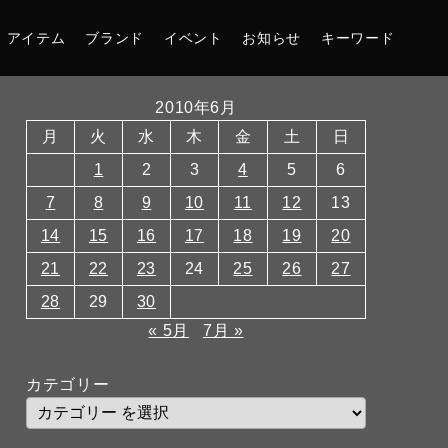
アイテム
ブランド
イベント
お知らせ
キーワード
2010年6月
月
火
水
木
金
土
日
1
2
3
4
5
6
7
8
9
10
11
12
13
14
15
16
17
18
19
20
21
22
23
24
25
26
27
28
29
30
« 5月
7月 »
カテゴリー