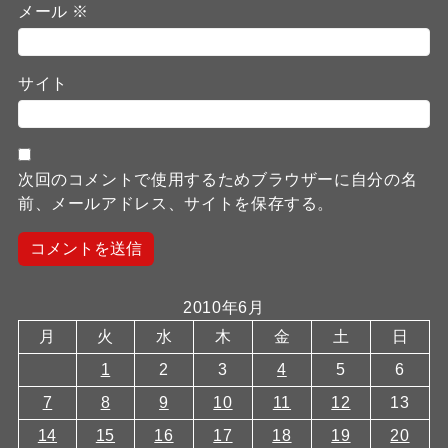
メール
※
サイト
次回のコメントで使用するためブラウザーに自分の名
前、メールアドレス、サイトを保存する。
2010年6月
月
火
水
木
金
土
日
1
2
3
4
5
6
7
8
9
10
11
12
13
14
15
16
17
18
19
20