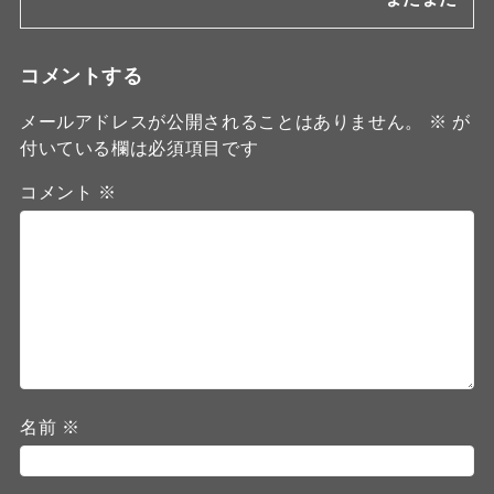
コメントする
メールアドレスが公開されることはありません。
※
が
付いている欄は必須項目です
コメント
※
名前
※