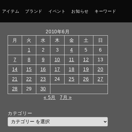
アイテム
ブランド
イベント
お知らせ
キーワード
2010年6月
月
火
水
木
金
土
日
1
2
3
4
5
6
7
8
9
10
11
12
13
14
15
16
17
18
19
20
21
22
23
24
25
26
27
28
29
30
« 5月
7月 »
カテゴリー