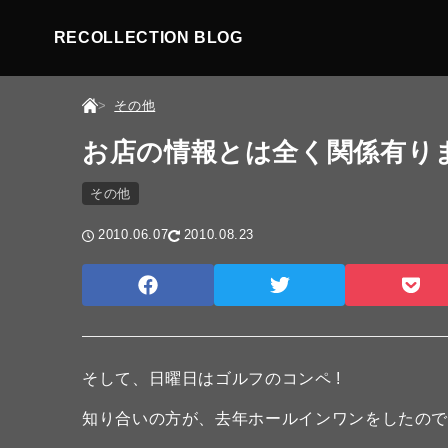
RECOLLECTION BLOG
その他
お店の情報とは全く関係有り
その他
2010.06.07
2010.08.23
そして、日曜日はゴルフのコンペ !
知り合いの方が、去年ホールインワンをしたの