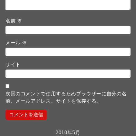
名前
※
メール
※
サイト
次回のコメントで使用するためブラウザーに自分の名
前、メールアドレス、サイトを保存する。
2010年5月