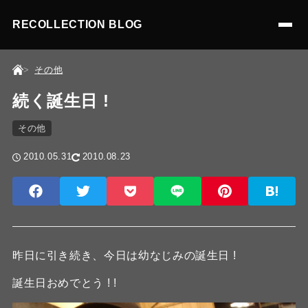
RECOLLECTION BLOG
その他
続く誕生日 !
その他
2010.05.31
2010.08.23
昨日に引き続き、今日は幼なじみの誕生日 !
誕生日おめでとう ! !