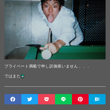
プライベート満載で申し訳御座いません．．．
ではまた