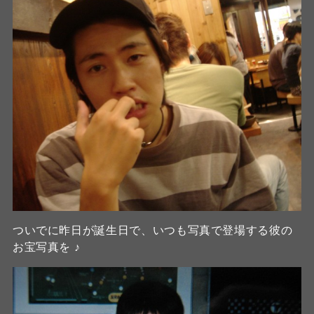
ついでに昨日が誕生日で、いつも写真で登場する彼の
お宝写真を ♪