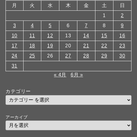
月
火
水
木
金
土
日
1
2
3
4
5
6
7
8
9
10
11
12
13
14
15
16
17
18
19
20
21
22
23
24
25
26
27
28
29
30
31
« 4月
6月 »
カテゴリー
アーカイブ