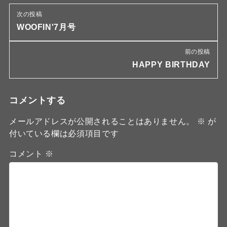
次の投稿
WOOFIN'7月号
前の投稿
HAPPY BIRTHDAY
コメントする
メールアドレスが公開されることはありません。
※
が
付いている欄は必須項目です
コメント
※