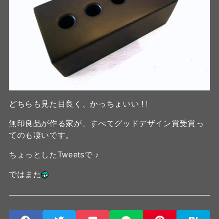
どちらも見た目良く、かっちょいい ! !
無印良品が作る家が、すべてグッドデザイン賞受賞っ
てのも凄いです。
ちょっとしたTweetsで ♪
ではまた