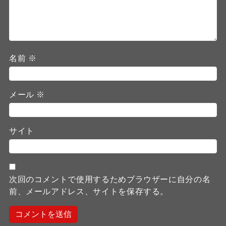
名前
※
メール
※
サイト
次回のコメントで使用するためブラウザーに自分の名
前、メールアドレス、サイトを保存する。