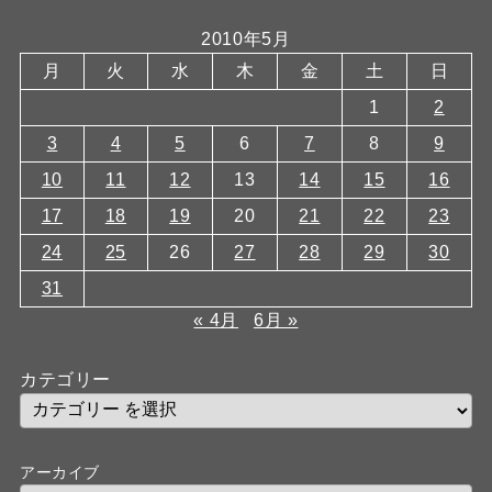
2010年5月
月
火
水
木
金
土
日
1
2
3
4
5
6
7
8
9
10
11
12
13
14
15
16
17
18
19
20
21
22
23
24
25
26
27
28
29
30
31
« 4月
6月 »
カテゴリー
アーカイブ