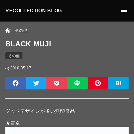
RECOLLECTION BLOG
その他
BLACK MUJI
その他
2010.05.17
グッドデザインが多い無印良品
★電卓