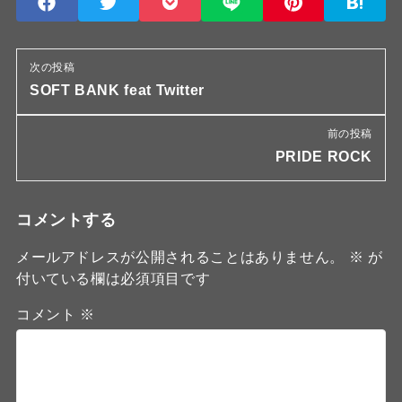
次の投稿
SOFT BANK feat Twitter
前の投稿
PRIDE ROCK
コメントする
メールアドレスが公開されることはありません。
※
が
付いている欄は必須項目です
コメント
※