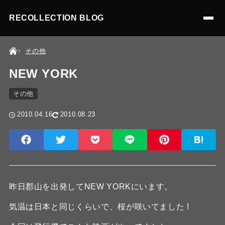
RECOLLECTION BLOG
その他
NEW YORK
その他
2010.04.16
2010.08.23
昨日郡山を出発してNEW YORKにいます。
気温は日本と同じくらいで、桜が咲いてました !