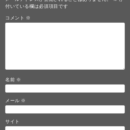
付いている欄は必須項目です
コメント
※
名前
※
メール
※
サイト