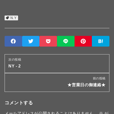
N.Y
次の投稿
NY - 2
前の投稿
★営業日の御連絡★
コメントする
メールアドレスが公開されることはありません。
※
が