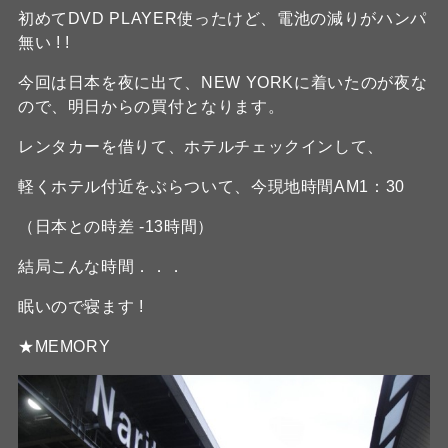
初めてDVD PLAYER使ったけど、電池の減りがハンパ
無い ! !
今回は日本を夜に出て、NEW YORKに着いたのが夜な
ので、明日からの買付となります。
レンタカーを借りて、ホテルチェックインして、
軽くホテル付近をぶらついて、今現地時間AM1：30
（日本との時差 -13時間）
結局こんな時間．．．
眠いので寝ます !
★MEMORY