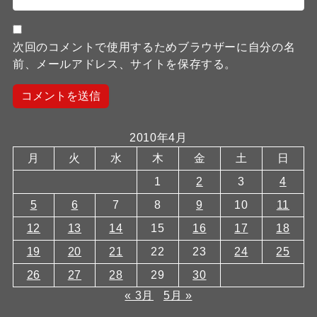
次回のコメントで使用するためブラウザーに自分の名
前、メールアドレス、サイトを保存する。
2010年4月
月
火
水
木
金
土
日
1
2
3
4
5
6
7
8
9
10
11
12
13
14
15
16
17
18
19
20
21
22
23
24
25
26
27
28
29
30
« 3月
5月 »