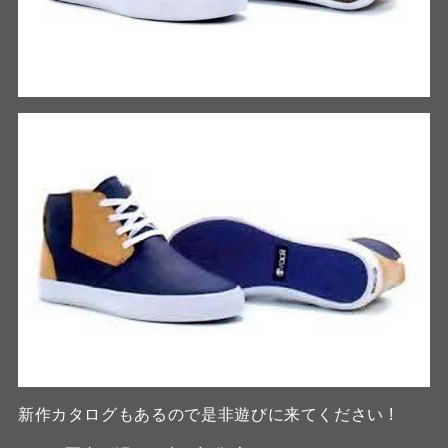
新作カタログもあるので是非遊びに来てください !