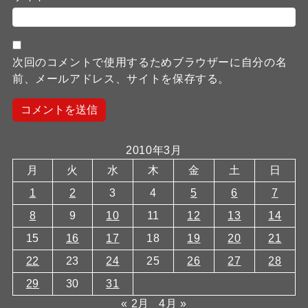
次回のコメントで使用するためブラウザーに自分の名
前、メールアドレス、サイトを保存する。
2010年3月
月
火
水
木
金
土
日
1
2
3
4
5
6
7
8
9
10
11
12
13
14
15
16
17
18
19
20
21
22
23
24
25
26
27
28
29
30
31
« 2月
4月 »