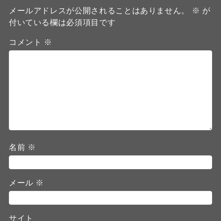
メールアドレスが公開されることはありません。
※
が
付いている欄は必須項目です
コメント
※
名前
※
メール
※
サイト