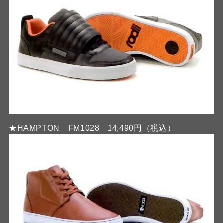
★HAMPTON FM1028 14,490円（税込）