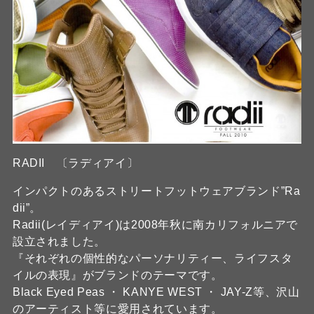
RADII 〔ラディアイ〕
インパクトのあるストリートフットウェアブランド”Ra
dii”。
Radii(レイディアイ)は2008年秋に南カリフォルニアで
設立されました。
『それぞれの個性的なパーソナリティー、ライフスタ
イルの表現』がブランドのテーマです。
Black Eyed Peas ・ KANYE WEST ・ JAY-Z等、沢山
のアーティスト等に愛用されています。