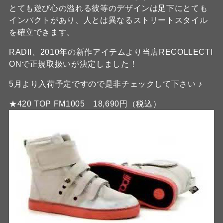
とても遊び心の溢れる彼等のデザインは足下にとても
インパクトがあり、人とは異なるストリートスタイル
を確立できます。
RADII、2010年の新作アイテムより当店RECOLLECTI
ONで正規取扱いが決定しました！
5月より入荷予定ですので是非チェックして下さい ♪
★420 TOP FM1005 18,690円（税込）