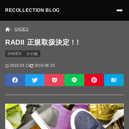
RECOLLECTION BLOG
SHOES
RADII 正規取扱決定 ! !
SHOES
その他
2010.03.13
2010.08.23