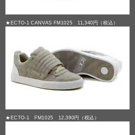
★ECTO-1 CANVAS FM1025 11,340円（税込）
★ECTO-1 FM1025 12,390円（税込）