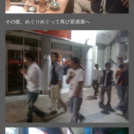
その後、めぐりめぐって再び居酒屋へ