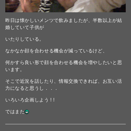
昨日は懐かしいメンツで飲みましたが、半数以上が結
婚していて子供が
いたりしている。
なかなか顔を合わせる機会が減っているけど、
何かすら良い形で顔を合わせる機会を増やしたいと思
います。
そこで近況を話したり、情報交換できれば、お互い活
力になると思うし．．．
いろいろ企画しよう ! !
ではまた