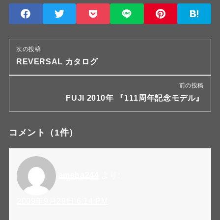
次の投稿
REVERSAL カタログ
前の投稿
FUJI 2010年 『111周年記念モデル』
コメント
（1件）
ameba244
より:
2009年9月29日 6:14 PM