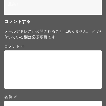
最高！
コメントする
メールアドレスが公開されることはありません。
※
が
付いている欄は必須項目です
コメント
※
名前
※