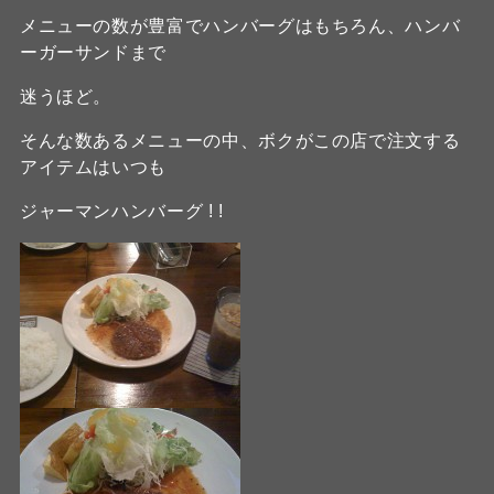
メニューの数が豊富でハンバーグはもちろん、ハンバ
ーガーサンドまで
迷うほど。
そんな数あるメニューの中、ボクがこの店で注文する
アイテムはいつも
ジャーマンハンバーグ ! !