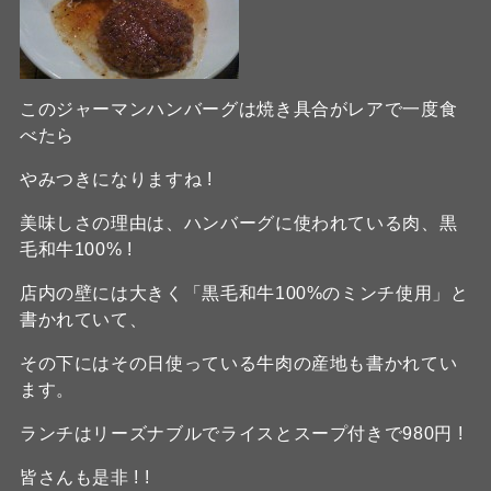
このジャーマンハンバーグは焼き具合がレアで一度食
べたら
やみつきになりますね !
美味しさの理由は、ハンバーグに使われている肉、黒
毛和牛100% !
店内の壁には大きく「黒毛和牛100%のミンチ使用」と
書かれていて、
その下にはその日使っている牛肉の産地も書かれてい
ます。
ランチはリーズナブルでライスとスープ付きで980円 !
皆さんも是非 ! !