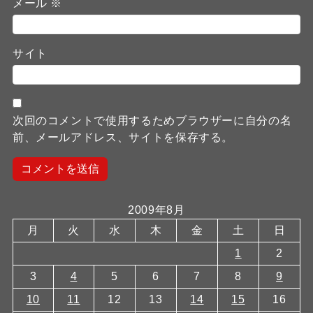
メール
※
サイト
次回のコメントで使用するためブラウザーに自分の名
前、メールアドレス、サイトを保存する。
2009年8月
月
火
水
木
金
土
日
1
2
3
4
5
6
7
8
9
10
11
12
13
14
15
16