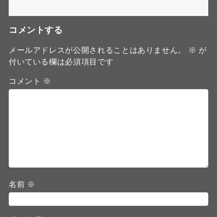
コメントする
メールアドレスが公開されることはありません。
※
が
付いている欄は必須項目です
コメント
※
名前
※