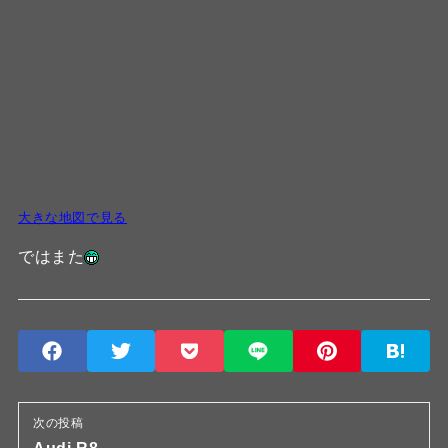
大きな地図で見る
ではまた
次の投稿