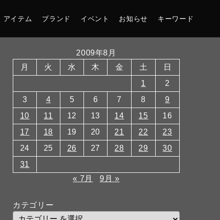
アイテム
ブランド
イベント
お知らせ
キーワード
2009年8月
月
火
水
木
金
土
日
1
2
3
4
5
6
7
8
9
10
11
12
13
14
15
16
17
18
19
20
21
22
23
24
25
26
27
28
29
30
31
« 7月
9月 »
カテゴリー