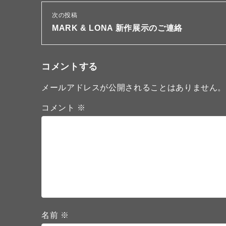
次の投稿
MARK & LONA 新作展示のご連絡
コメントする
メールアドレスが公開されることはありません
コメント
※
名前
※