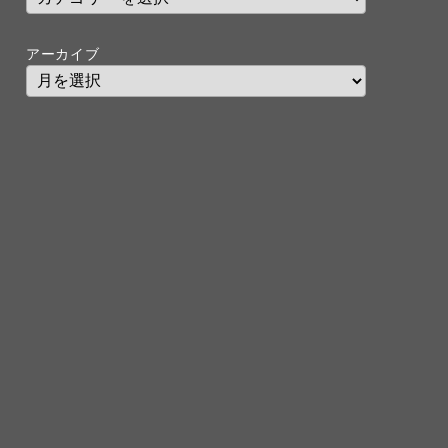
アーカイブ