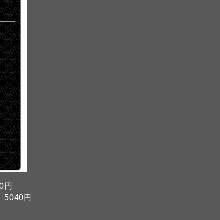
40円
 5040円