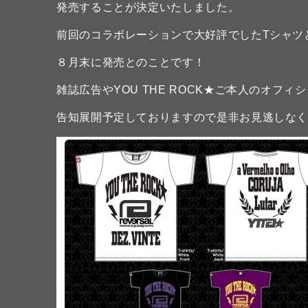
発売することが決定いたしました。
前回のコラボレーションで大好評でしたTシャツ
８月末に発売とのことです！
雑誌広告やYOU THE ROCK★ご本人のオフィ
告知展開予定しておりますので是非お見逃しな