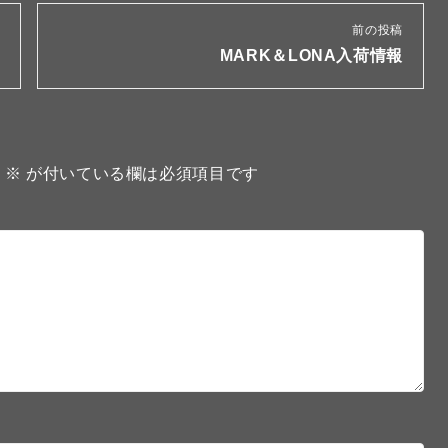
前の投稿
MARK＆LONA入荷情報
。
※
が付いている欄は必須項目です