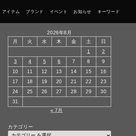
アイテム
ブランド
イベント
お知らせ
キーワード
2026年8月
月
火
水
木
金
土
日
1
2
3
4
5
6
7
8
9
10
11
12
13
14
15
16
17
18
19
20
21
22
23
24
25
26
27
28
29
30
31
« 7月
カテゴリー