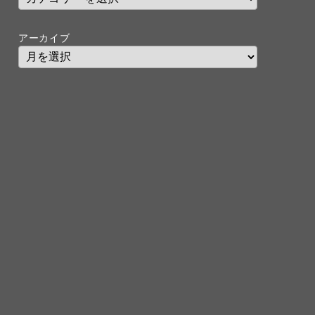
アーカイブ