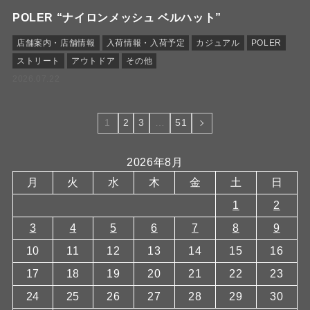
POLER “ナイロンメッシュ ベルハット”
店舗案内・店舗情報
入荷情報・入荷予定
カジュアル
POLER
ストリート
アウトドア
その他
2026.07.22
1
2
3
…
51
2026年8月
月
火
水
木
金
土
日
1
2
3
4
5
6
7
8
9
10
11
12
13
14
15
16
17
18
19
20
21
22
23
24
25
26
27
28
29
30