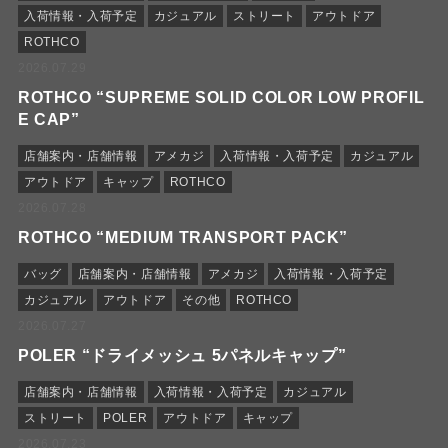
入荷情報・入荷予定
カジュアル
ストリート
アウトドア
ROTHCO
2026.07.29
ROTHCO “SUPREME SOLID COLOR LOW PROFIL
E CAP”
店舗案内・店舗情報
アメカジ
入荷情報・入荷予定
カジュアル
アウトドア
キャップ
ROTHCO
2026.07.28
ROTHCO “MEDIUM TRANSPORT PACK”
バッグ
店舗案内・店舗情報
アメカジ
入荷情報・入荷予定
カジュアル
アウトドア
その他
ROTHCO
2026.07.27
POLER “ドライメッシュ 5パネルキャップ”
店舗案内・店舗情報
入荷情報・入荷予定
カジュアル
ストリート
POLER
アウトドア
キャップ
2026.07.23