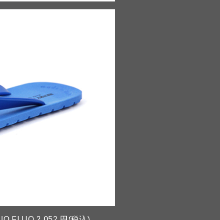
IO FLUO
2,052 円(税込)