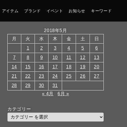
アイテム
ブランド
イベント
お知らせ
キーワード
2018年5月
月
火
水
木
金
土
日
1
2
3
4
5
6
7
8
9
10
11
12
13
14
15
16
17
18
19
20
21
22
23
24
25
26
27
28
29
30
31
« 4月
6月 »
カテゴリー