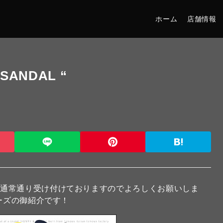
ホーム
店舗情報
 SANDAL “
は通常通り受け付けておりますのでよろしくお願いしま
ーズの御紹介です！