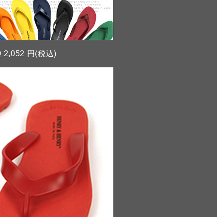
O
2,052 円(税込)