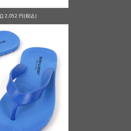
RO
2,052 円(税込)