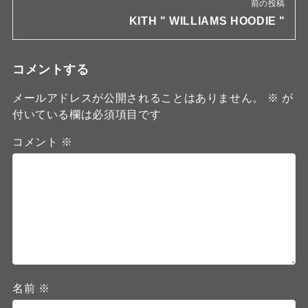
前の投稿
KITH " WILLIAMS HOODIE "
コメントする
メールアドレスが公開されることはありません。
※
が
付いている欄は必須項目です
コメント
※
名前
※