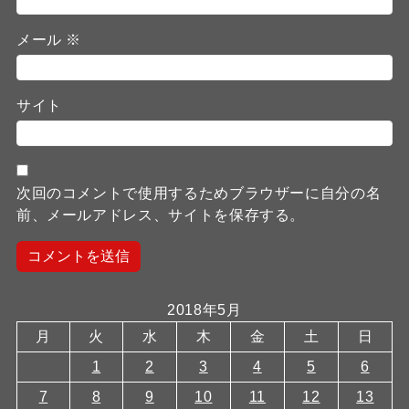
メール
※
サイト
次回のコメントで使用するためブラウザーに自分の名
前、メールアドレス、サイトを保存する。
2018年5月
月
火
水
木
金
土
日
1
2
3
4
5
6
7
8
9
10
11
12
13