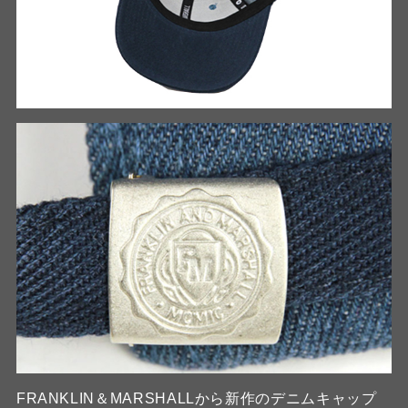
FRANKLIN＆MARSHALLから新作のデニムキャップ