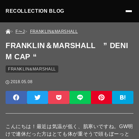
RECOLLECTION BLOG
F〜J
FRANKLIN&MARSHALL
FRANKLIN＆MARSHALL ” DENI
M CAP “
FRANKLIN&MARSHALL
2018.05.08
こんにちは！最近は気温が低く、肌寒いですね。GW明
けで連休だった方はとても体が重そうで頭もぼーっと