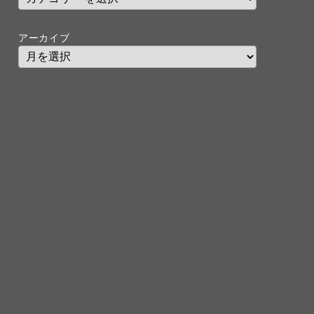
アーカイブ