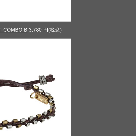
T COMBO B
3,780 円(税込)