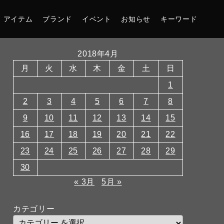
アイテム
ブランド
イベント
お知らせ
キーワード
2018年4月
月
火
水
木
金
土
日
1
2
3
4
5
6
7
8
9
10
11
12
13
14
15
16
17
18
19
20
21
22
23
24
25
26
27
28
29
30
« 3月
5月 »
カテゴリー