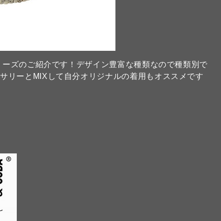
シリーズのご紹介です！デザイン豊富な種類なので種類別で
サリーとMIXして自分オリジナルの着用もオススメです
】