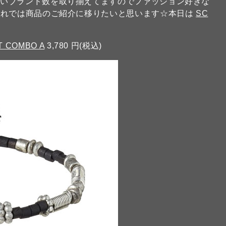
広いブランド数を取り揃えてますのでファッション好きな
それでは商品のご紹介に移りたいと思います☆本日は
SC
。
 COMBO A
3,780 円(税込)