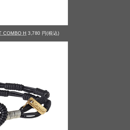
T COMBO H
3,780 円(税込)