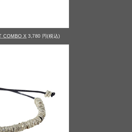
T COMBO X
3,780 円(税込)