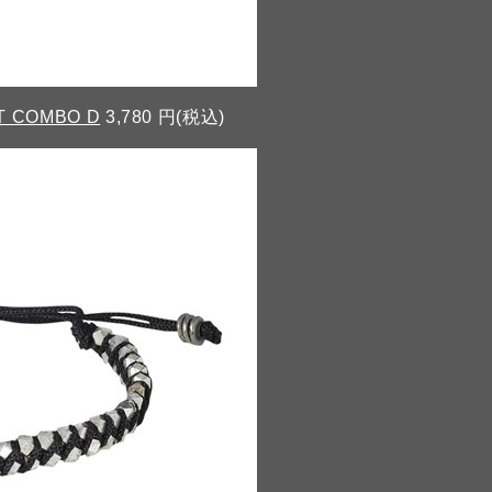
T COMBO D
3,780 円(税込)