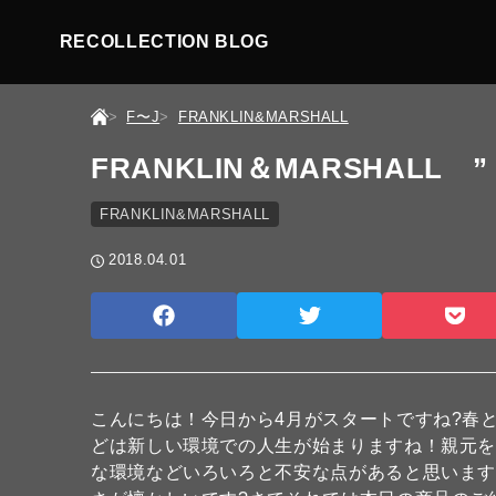
RECOLLECTION BLOG
F〜J
FRANKLIN&MARSHALL
FRANKLIN＆MARSHALL ” 
FRANKLIN&MARSHALL
2018.04.01
こんにちは！今日から4月がスタートですね?春
どは新しい環境での人生が始まりますね！親元
な環境などいろいろと不安な点があると思いま