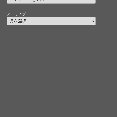
アーカイブ