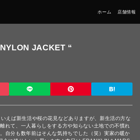
ホーム
店舗情報
NYLON JACKET “
といえば新生活や桜の花見などありますが、新生活の方な
を離れて、一人暮らしをする方や知らない土地での不慣れ
す。自分も数年前はそんな気持ちでした（笑）実家の暖か