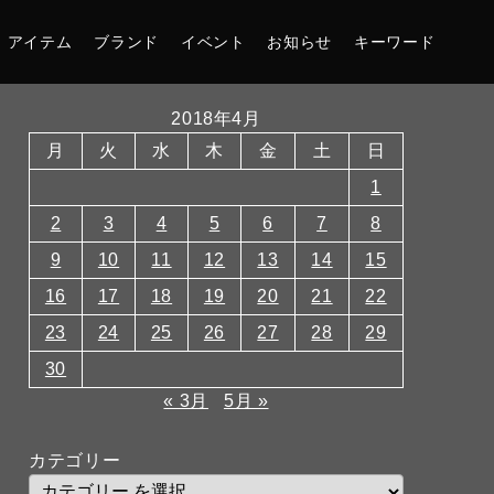
アイテム
ブランド
イベント
お知らせ
キーワード
2018年4月
月
火
水
木
金
土
日
1
2
3
4
5
6
7
8
9
10
11
12
13
14
15
16
17
18
19
20
21
22
23
24
25
26
27
28
29
30
« 3月
5月 »
カテゴリー