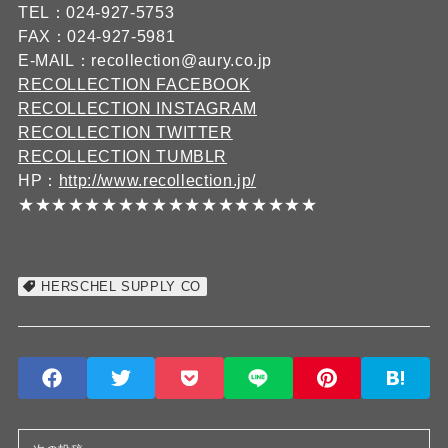
TEL：024-927-5753
FAX：024-927-5981
E-MAIL：recollection@aury.co.jp
RECOLLECTION FACEBOOK
RECOLLECTION INSTAGRAM
RECOLLECTION TWITTER
RECOLLECTION TUMBLR
HP：
http://www.recollection.jp/
★★★★★★★★★★★★★★★★★★
HERSCHEL SUPPLY CO