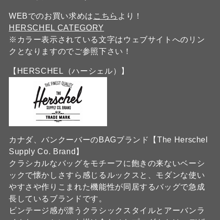
WEBでのお買い求めは
こちら
より！
HERSCHEL CATEGORY
※カラー表示されている文字はウェブサイトへのリン
クとなりますのでご参照下さい！
【HERSCHEL（ハーシェル）】
カナダ、バンクーバーのBAGブランド【The Herschel
Supply Co. Brand】
クラシカルなバッグをモチーフに飽きの来ないベーシ
ックで懐かしさすら感じるルックスと、モダンな使い
やすさや作りこまれた機能性が同居するバッグで急成
長しているブランドです。
ビンテージ感が漂うクラシックスタイルとアーバンラ