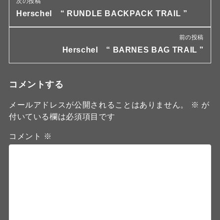
次の投稿
Herschel “ RUNDLE BACKPACK TRAIL ”
前の投稿
Herschel “ BARNES BAG TRAIL ”
コメントする
メールアドレスが公開されることはありません。
※
が
付いている欄は必須項目です
コメント
※