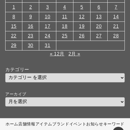
1
2
3
4
5
6
7
8
9
10
11
12
13
14
15
16
17
18
19
20
21
22
23
24
25
26
27
28
29
30
31
« 12月
2月 »
カテゴリー
アーカイブ
ホーム
店舗情報
アイテム
ブランド
イベント
お知らせ
キーワード