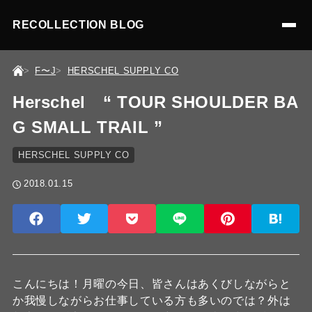
RECOLLECTION BLOG
F〜J
HERSCHEL SUPPLY CO
Herschel “ TOUR SHOULDER BA
G SMALL TRAIL ”
HERSCHEL SUPPLY CO
2018.01.15
こんにちは！月曜の今日、皆さんはあくびしながらと
か我慢しながらお仕事している方も多いのでは？外は