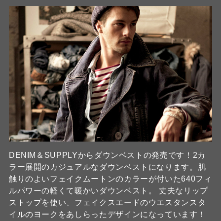
DENIM＆SUPPLYからダウンベストの発売です！2カ
ラー展開のカジュアルなダウンベストになります。肌
触りのよいフェイクムートンのカラーが付いた640フィ
ルパワーの軽くて暖かいダウンベスト。 丈夫なリップ
ストップを使い、フェイクスエードのウエスタンスタ
イルのヨークをあしらったデザインになっています！