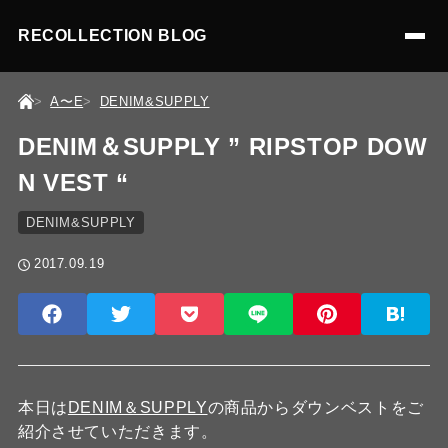
RECOLLECTION BLOG
A〜E
DENIM&SUPPLY
DENIM＆SUPPLY ” RIPSTOP DOW
N VEST “
DENIM&SUPPLY
2017.09.19
本日は
DENIM＆SUPPLY
の商品からダウンベストをご
紹介させていただきます。