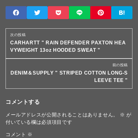
次の投稿
CARHARTT " RAIN DEFENDER PAXTON HEA
VYWEIGHT 13oz HOODED SWEAT "
前の投稿
DENIM＆SUPPLY " STRIPED COTTON LONG-S
LEEVE TEE "
コメントする
メールアドレスが公開されることはありません。
※
が
付いている欄は必須項目です
コメント
※