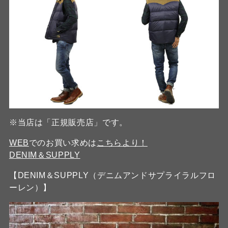
※当店は「正規販売店」です。
WEB
でのお買い求めは
こちらより！
DENIM＆SUPPLY
【DENIM＆SUPPLY（デニムアンドサプライラルフロ
ーレン）】