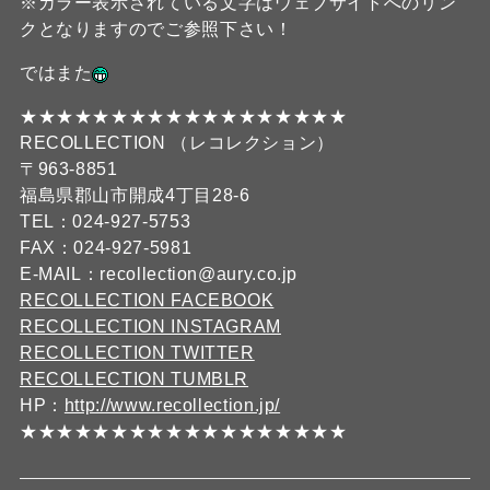
※カラー表示されている文字はウェブサイトへのリン
クとなりますのでご参照下さい！
ではまた
★★★★★★★★★★★★★★★★★★
RECOLLECTION （レコレクション）
〒963-8851
福島県郡山市開成4丁目28-6
TEL：024-927-5753
FAX：024-927-5981
E-MAIL：recollection@aury.co.jp
RECOLLECTION FACEBOOK
RECOLLECTION INSTAGRAM
RECOLLECTION TWITTER
RECOLLECTION TUMBLR
HP：
http://www.recollection.jp/
★★★★★★★★★★★★★★★★★★