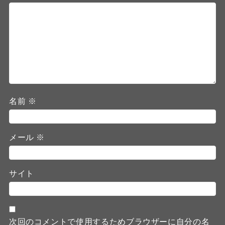
名前
※
メール
※
サイト
次回のコメントで使用するためブラウザーに自分の名