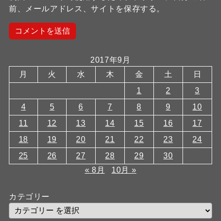
前、メールアドレス、サイトを保存する。
2017年9月
月
火
水
木
金
土
日
1
2
3
4
5
6
7
8
9
10
11
12
13
14
15
16
17
18
19
20
21
22
23
24
25
26
27
28
29
30
« 8月
10月 »
カテゴリー