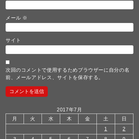
メール
※
サイト
次回のコメントで使用するためブラウザーに自分の名
前、メールアドレス、サイトを保存する。
2017年7月
月
火
水
木
金
土
日
1
2