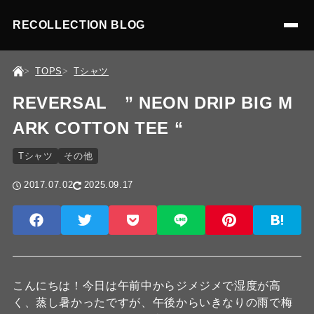
RECOLLECTION BLOG
TOPS
Tシャツ
REVERSAL ” NEON DRIP BIG M
ARK COTTON TEE “
Tシャツ
その他
2017.07.02
2025.09.17
こんにちは！今日は午前中からジメジメで湿度が高
く、蒸し暑かったですが、午後からいきなりの雨で梅