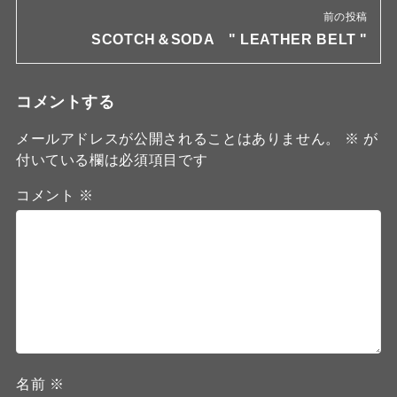
前の投稿
SCOTCH＆SODA " LEATHER BELT "
コメントする
メールアドレスが公開されることはありません。
※
が
付いている欄は必須項目です
コメント
※
名前
※