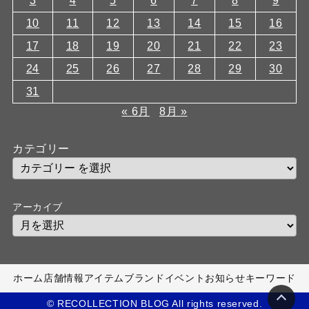
3
4
5
6
7
8
9
10
11
12
13
14
15
16
17
18
19
20
21
22
23
24
25
26
27
28
29
30
31
« 6月
8月 »
カテゴリー
アーカイブ
ホーム
店舗情報
アイテム
ブランド
イベント
お知らせ
キーワード
© RECOLLECTION BLOG All rights reserved.