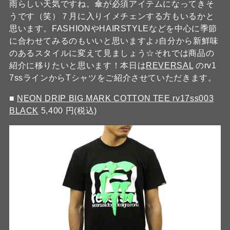
雨らしい天気ですね。傘が必須アイテムになってきそ
うです（笑）７月に入りイメチェンする方もいるかと
思います。FASHIONやHAIRSTYLEなどを中心に季節
に合わせてみるのもいいと思いますよ♪自分から新鮮味
のあるスタイルに変えて見ましょう☆それでは商品の
紹介に移りたいと思います！本日は
REVERSAL
のrv1
7ssラインからTシャツをご紹介させていただきます。
■
NEON DRIP BIG MARK COTTON TEE rv17ss003
BLACK
5,400 円(税込)