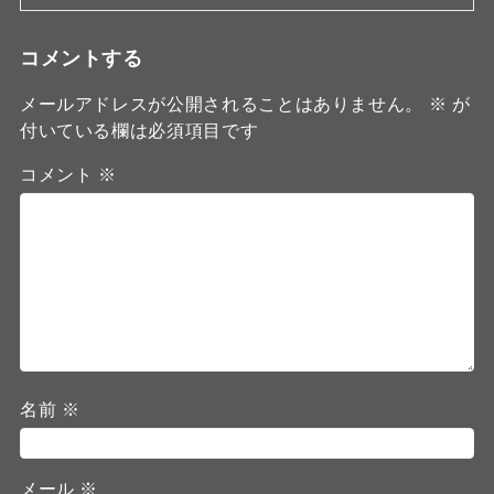
コメントする
メールアドレスが公開されることはありません。
※
が
付いている欄は必須項目です
コメント
※
名前
※
メール
※