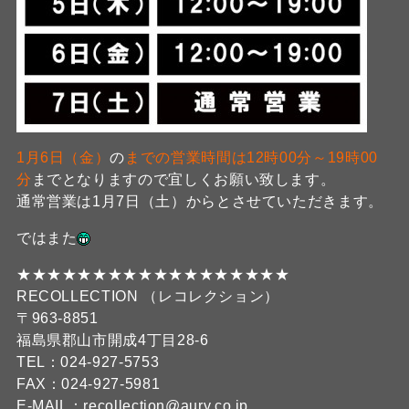
1月6日（金）
の
までの営業時間は12時00分～19時00
分
までとなりますので宜しくお願い致します。
通常営業は1月7日（土）からとさせていただきます。
ではまた
★★★★★★★★★★★★★★★★★★
RECOLLECTION （レコレクション）
〒963-8851
福島県郡山市開成4丁目28-6
TEL：024-927-5753
FAX：024-927-5981
E-MAIL：recollection@aury.co.jp