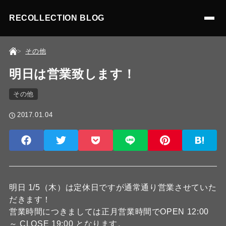
RECOLLECTION BLOG
その他
明日は営業致します！
その他
2017.01.04
明日 1/5（木）は定休日ですが通常通り営業させていた
だきます！
営業時間につきましては正月営業時間でOPEN 12:00
～ CLOSE 19:00 となります。