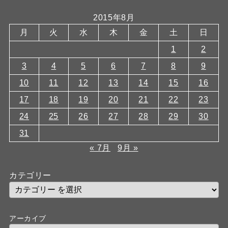
2015年8月
月
火
水
木
金
土
日
1
2
3
4
5
6
7
8
9
10
11
12
13
14
15
16
17
18
19
20
21
22
23
24
25
26
27
28
29
30
31
« 7月
9月 »
カテゴリー
アーカイブ