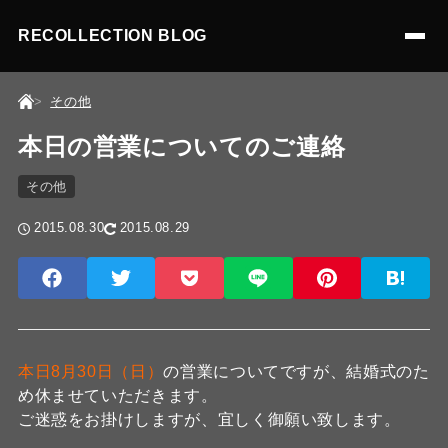
RECOLLECTION BLOG
その他
本日の営業についてのご連絡
その他
2015.08.30
2015.08.29
本日8月30日（日）
の営業についてですが、結婚式のた
め休ませていただきます。
ご迷惑をお掛けしますが、宜しく御願い致します。