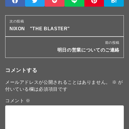
次の投稿
NIXON "THE BLASTER"
前の投稿
明日の営業についてのご連絡
コメントする
メールアドレスが公開されることはありません。
※
が
付いている欄は必須項目です
コメント
※