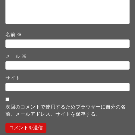
名前
※
メール
※
サイト
次回のコメントで使用するためブラウザーに自分の名
前、メールアドレス、サイトを保存する。