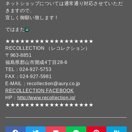
ネットショップについては通常通り対応させていただ
きますので、
宜しく御願い致します !
ではまた
★★★★★★★★★★★★★★★★★★
RECOLLECTION （レコレクション）
〒963-8851
福島県郡山市開成4丁目28-6
TEL：024-927-5753
FAX：024-927-5981
E-MAIL：recollection@aury.co.jp
RECOLLECTION FACEBOOK
HP：
http://www.recollection.jp/
★★★★★★★★★★★★★★★★★★