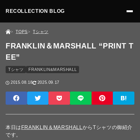
RECOLLECTION BLOG
TOPS
Tシャツ
FRANKLIN＆MARSHALL “PRINT T
EE”
Tシャツ
FRANKLIN&MARSHALL
2015.08.18
2025.09.17
本日は
FRANKLIN＆MARSHALL
からTシャツの御紹介
です。