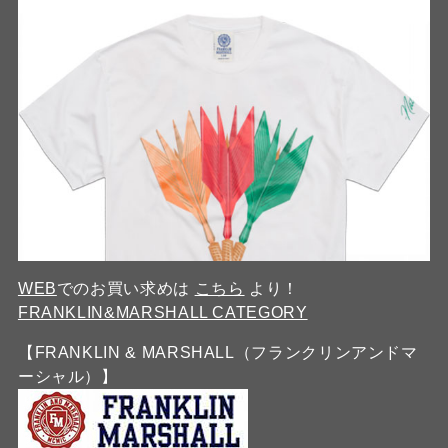
WEB
でのお買い求めは
こちら
より！
FRANKLIN&MARSHALL CATEGORY
【FRANKLIN & MARSHALL（フランクリンアンドマ
ーシャル）】