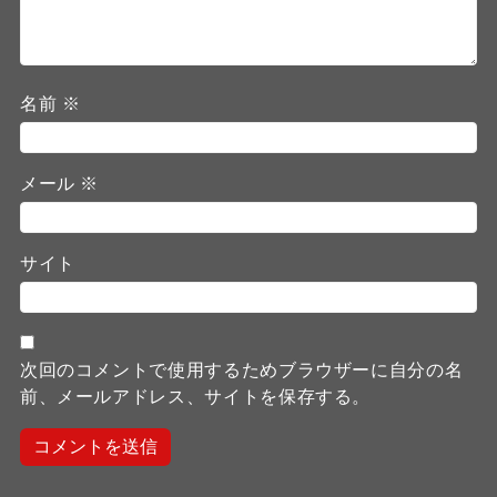
名前
※
メール
※
サイト
次回のコメントで使用するためブラウザーに自分の名
前、メールアドレス、サイトを保存する。