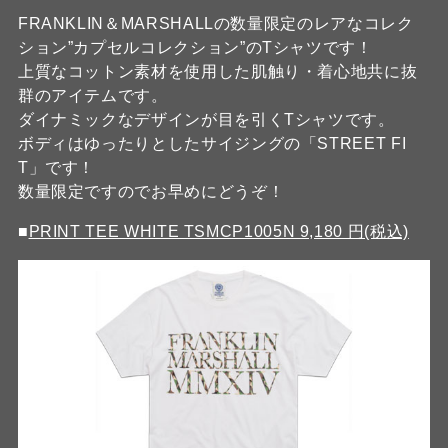
FRANKLIN＆MARSHALLの数量限定のレアなコレク
ション”カプセルコレクション”のTシャツです！
上質なコットン素材を使用した肌触り・着心地共に抜
群のアイテムです。
ダイナミックなデザインが目を引くTシャツです。
ボディはゆったりとしたサイジングの「STREET FI
T」です！
数量限定ですのでお早めにどうぞ！
■
PRINT TEE WHITE TSMCP1005N 9,180 円(税込)