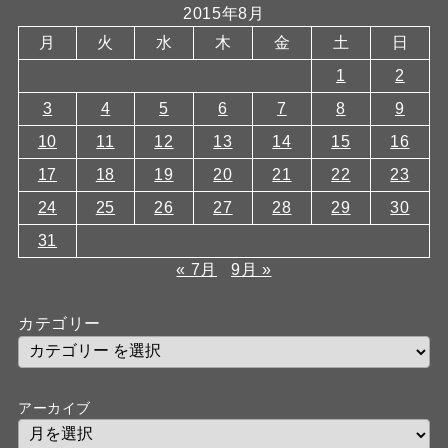
2015年8月
月
火
水
木
金
土
日
1
2
3
4
5
6
7
8
9
10
11
12
13
14
15
16
17
18
19
20
21
22
23
24
25
26
27
28
29
30
31
« 7月
9月 »
カテゴリー
アーカイブ