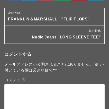
次の投稿
FRANKLIN＆MARSHALL "FLIP FLOPS"
前の投稿
Nudie Jeans "LONG SLEEVE TEE"
コメントする
メールアドレスが公開されることはありません。
※
が
付いている欄は必須項目です
コメント
※