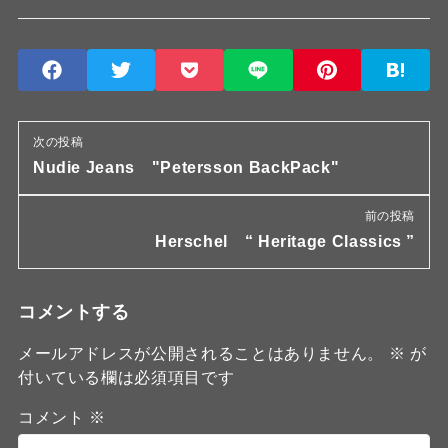
次の投稿
Nudie Jeans "Petersson BackPack"
前の投稿
Herschel “ Heritage Classics ”
コメントする
メールアドレスが公開されることはありません。
※
が
付いている欄は必須項目です
コメント
※