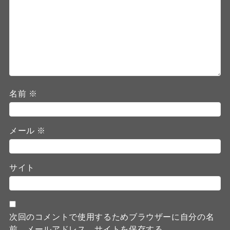
名前
※
メール
※
サイト
次回のコメントで使用するためブラウザーに自分の名
前、メールアドレス、サイトを保存する。