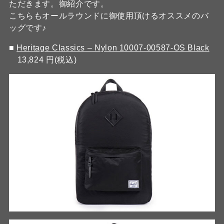
ただきます。御紹介です。
こちらもオールラウンドに御使用頂けるオススメのバ
ッグです♪
■
Heritage Classics – Nylon 10007-00587-OS Black
13,824 円(税込)