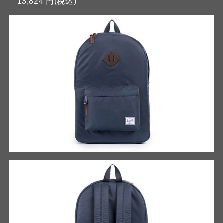
13,824 円(税込)