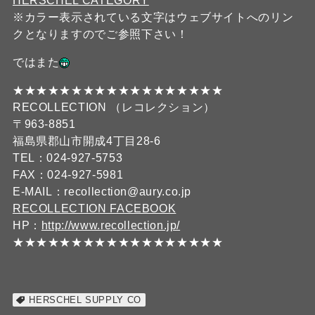
HERSCHEL CATEGORY
※カラー表示されている文字はウェブサイトへのリン
クとなりますのでご参照下さい！
ではまた
★★★★★★★★★★★★★★★★★★
RECOLLECTION （レコレクション）
〒963-8851
福島県郡山市開成4丁目28-6
TEL：024-927-5753
FAX：024-927-5981
E-MAIL：recollection@aury.co.jp
RECOLLECTION FACEBOOK
HP：
http://www.recollection.jp/
★★★★★★★★★★★★★★★★★★
HERSCHEL SUPPLY CO