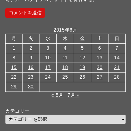
2015年6月
月
火
水
木
金
土
日
1
2
3
4
5
6
7
8
9
10
11
12
13
14
15
16
17
18
19
20
21
22
23
24
25
26
27
28
29
30
« 5月
7月 »
カテゴリー