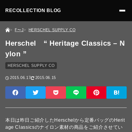
RECOLLECTION BLOG
F〜J
HERSCHEL SUPPLY CO
Herschel “ Heritage Classics – N
ylon ”
HERSCHEL SUPPLY CO
2015.06.17
2015.06.15
本日は昨日ご紹介したHerschelから定番バッグのHerit
age Classicsのナイロン素材の商品をご紹介させてい