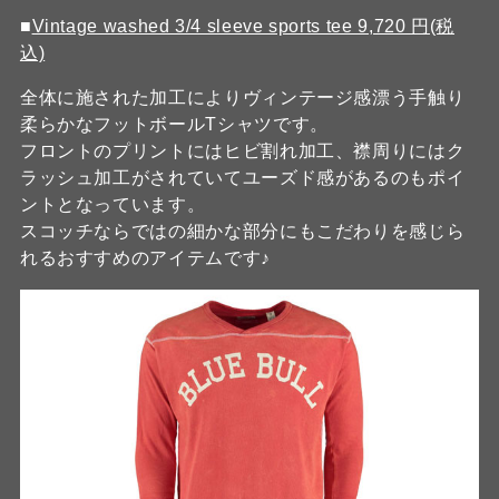
■
Vintage washed 3/4 sleeve sports tee 9,720 円(税
込)
全体に施された加工によりヴィンテージ感漂う手触り
柔らかなフットボールTシャツです。
フロントのプリントにはヒビ割れ加工、襟周りにはク
ラッシュ加工がされていてユーズド感があるのもポイ
ントとなっています。
スコッチならではの細かな部分にもこだわりを感じら
れるおすすめのアイテムです♪