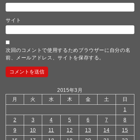
サイト
次回のコメントで使用するためブラウザーに自分の名
前、メールアドレス、サイトを保存する。
2015年3月
月
火
水
木
金
土
日
1
2
3
4
5
6
7
8
9
10
11
12
13
14
15