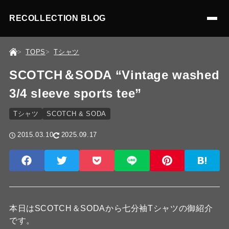
RECOLLECTION BLOG
TOPS
Tシャツ
SCOTCH＆SODA “Vintage washed
3/4 sleeve sports tee”
Tシャツ
SCOTCH & SODA
2015.03.10
2025.09.17
本日はSCOTCH＆SODAから七分袖Tシャツの御紹介
です。