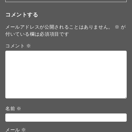
コメントする
メールアドレスが公開されることはありません。
※
が
付いている欄は必須項目です
コメント
※
名前
※
メール
※