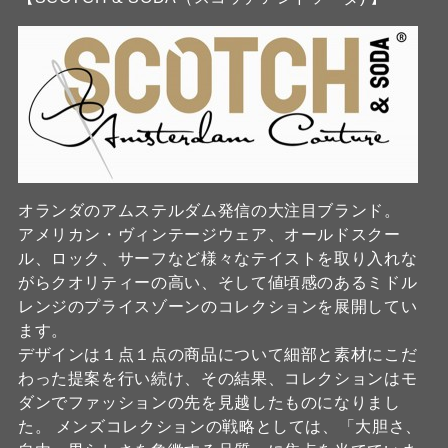
オランダのアムステルダム発信の大注目ブランド。
アメリカン・ヴィンテージウェア、オールドスクー
ル、ロック、サーフなど様々なテイストを取り入れな
がらクオリティーの高い、そして値頃感のあるミドル
レンジのプライスゾーンのコレクションを展開してい
ます。
デザインは１点１点の商品について細部と素材にこだ
わった提案を行い続け、その結果、コレクションはモ
ダンでファッションの先を見越したものになりまし
た。 メンズコレクションの戦略としては、「大胆さ、