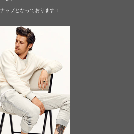
ンナップとなっております！