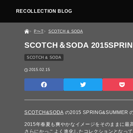
RECOLLECTION BLOG
P〜T
SCOTCH & SODA
SCOTCH＆SODA 2015SPRIN
SCOTCH & SODA
2015.02.15
SCOTCH&SODA
の2015 SPRING&SUMME
2015年春夏も爽やかなイメージをそのままに
さらにかっこよく進化したコレクションとなっ