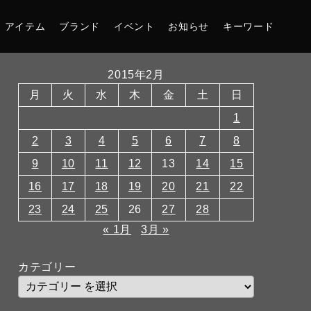
アイテム
ブランド
イベント
お知らせ
キーワード
2015年2月
月
火
水
木
金
土
日
1
2
3
4
5
6
7
8
9
10
11
12
13
14
15
16
17
18
19
20
21
22
23
24
25
26
27
28
« 1月
3月 »
カテゴリー