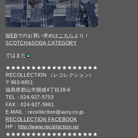
WEB
でのお買い求めは
こちら
より！
SCOTCH&SODA CATEGORY
ではまた
★★★★★★★★★★★★★★★★★★
RECOLLECTION （レコレクション）
〒963-8851
福島県郡山市開成4丁目28-6
TEL：024-927-5753
FAX：024-927-5981
E-MAIL：recollection@aury.co.jp
RECOLLECTION FACEBOOK
HP：
http://www.recollection.jp/
★★★★★★★★★★★★★★★★★★