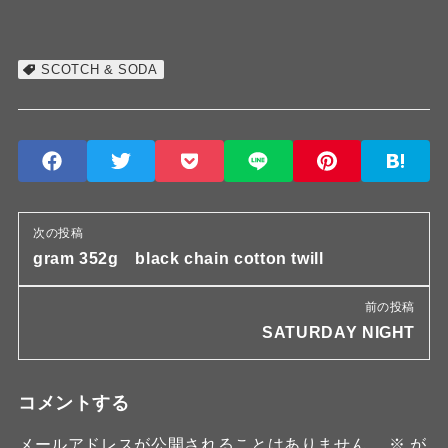
SCOTCH & SODA
次の投稿
gram 352g black chain cotton twill
前の投稿
SATURDAY NIGHT
コメントする
メールアドレスが公開されることはありません。
※
が