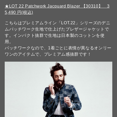
★LOT 22 Patchwork Jacquard Blazer 【30310】 3
5,490 円(税込)
こちらはプレミアムライン「LOT.22」シリーズのデニ
ムパッチワーク生地で仕上げたブレザージャケットで
す。インパクト抜群で生地は日本製のコットンを使
用。
パッチワークなので、1着ごとに表情が異なるオンリー
ワンのアイテムで、プレミアム感抜群です！