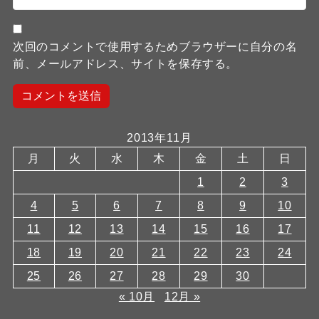
次回のコメントで使用するためブラウザーに自分の名
前、メールアドレス、サイトを保存する。
2013年11月
月
火
水
木
金
土
日
1
2
3
4
5
6
7
8
9
10
11
12
13
14
15
16
17
18
19
20
21
22
23
24
25
26
27
28
29
30
« 10月
12月 »