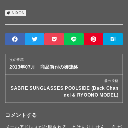
NIXON
次の投稿
2013年07月 商品買付の御連絡
前の投稿
SABRE SUNGLASSES POOLSIDE (Back Chan
nel & RYOONO MODEL)
コメントする
メールアドレスが公開されることはありません。
※
が