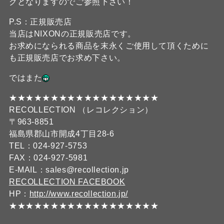
クとなりますのでご参照下さい！
P.S：正規販売店
当店はNIXONの正規販売店です。
お求めになられる商品を末永くご使用して頂くために
も正規販売店でお求め下さい。
ではまた
★★★★★★★★★★★★★★★★★★
RECOLLECTION （レコレクション）
〒963-8851
福島県郡山市開成4丁目28-6
TEL：024-927-5753
FAX：024-927-5981
E-MAIL：sales@recollection.jp
RECOLLECTION FACEBOOK
HP：
http://www.recollection.jp/
★★★★★★★★★★★★★★★★★★