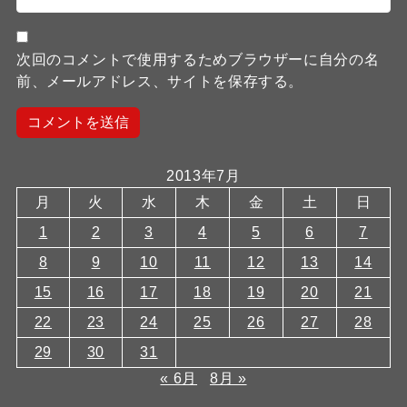
次回のコメントで使用するためブラウザーに自分の名
前、メールアドレス、サイトを保存する。
2013年7月
月
火
水
木
金
土
日
1
2
3
4
5
6
7
8
9
10
11
12
13
14
15
16
17
18
19
20
21
22
23
24
25
26
27
28
29
30
31
« 6月
8月 »