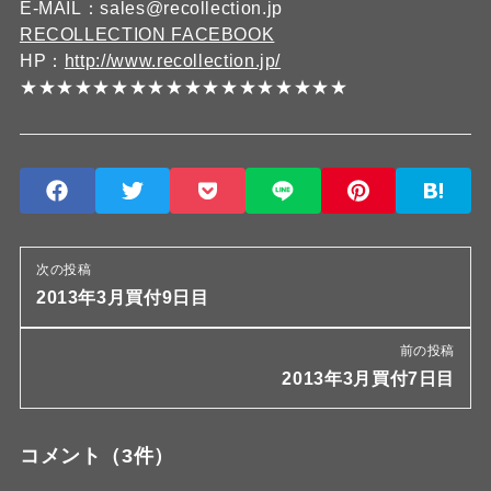
E-MAIL：sales@recollection.jp
RECOLLECTION FACEBOOK
HP：
http://www.recollection.jp/
★★★★★★★★★★★★★★★★★★
次の投稿
2013年3月買付9日目
前の投稿
2013年3月買付7日目
コメント
（3件）