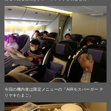
今回の機内食は限定メニューの『AIRモスバーガー テ
リヤキたまご』