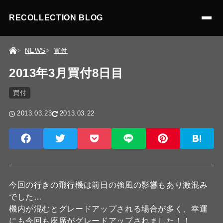
RECOLLECTION BLOG
NEWS
買付
2013年3月買付8日目
買付
2013.03.23
2013.03.22
今回の行きの飛行機は前日の強風の影響もあり激混み
でした…
機内が混むとグレードアップされる場合が多く、幸運
にも今回も座席がグレードアップされました！！