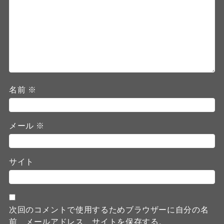
名前
※
メール
※
サイト
次回のコメントで使用するためブラウザーに自分の名
前、メールアドレス、サイトを保存する。