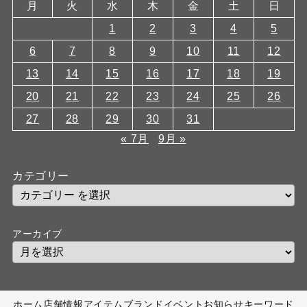
月
火
水
木
金
土
日
1
2
3
4
5
6
7
8
9
10
11
12
13
14
15
16
17
18
19
20
21
22
23
24
25
26
27
28
29
30
31
« 7月
9月 »
カテゴリー
アーカイブ
ホーム
店舗情報
アイテム
ブランド
イベント
お知らせ
キーワード