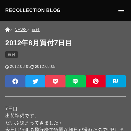
RECOLLECTION BLOG
NEWS
買付
2012年8月買付7日目
買付
2012.08.09
2012.08.05
7日目
出荷準備です。
だいぶ纏まってきました♪
今日は行きの飛行機で綺麗な朝日が撮れたのでUPしま