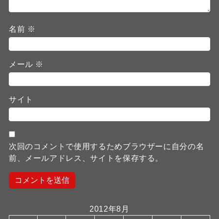
名前
※
メール
※
サイト
次回のコメントで使用するためブラウザーに自分の名
前、メールアドレス、サイトを保存する。
2012年8月