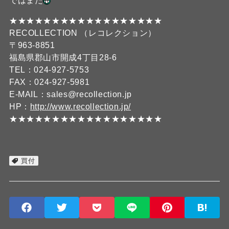
ではまた
★★★★★★★★★★★★★★★★★★
RECOLLECTION （レコレクション）
〒963-8851
福島県郡山市開成4丁目28-6
TEL：024-927-5753
FAX：024-927-5981
E-MAIL：sales@recollection.jp
HP：
http://www.recollection.jp/
★★★★★★★★★★★★★★★★★★
買付