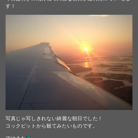
す！
写真じゃ写しきれない綺麗な朝日でした！
コックピットから観てみたいものです。