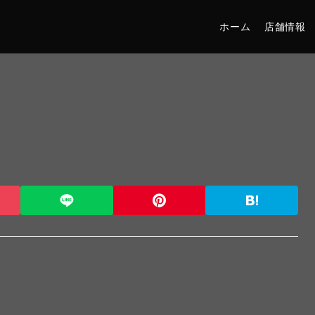
ホーム
店舗情報