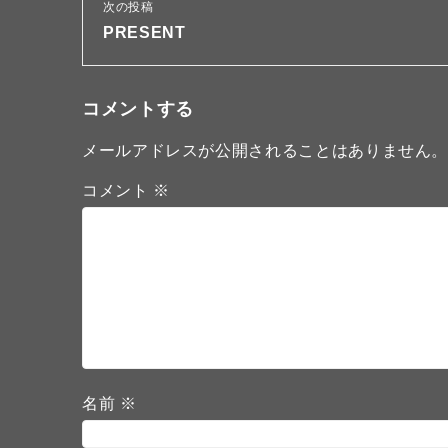
次の投稿
PRESENT
コメントする
メールアドレスが公開されることはありません
コメント
※
名前
※