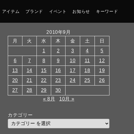
アイテム
ブランド
イベント
お知らせ
キーワード
2010年9月
月
火
水
木
金
土
日
1
2
3
4
5
6
7
8
9
10
11
12
13
14
15
16
17
18
19
20
21
22
23
24
25
26
27
28
29
30
« 8月
10月 »
カテゴリー