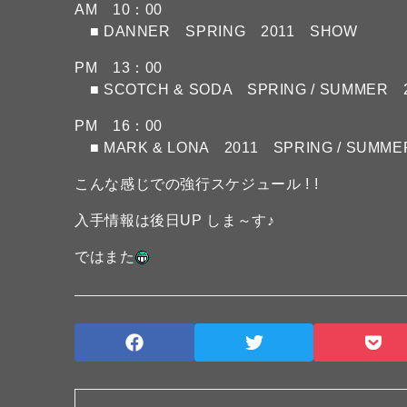
AM 10：00
■ DANNER SPRING 2011 SHOW
PM 13：00
■ SCOTCH & SODA SPRING / SUMMER 
PM 16：00
■ MARK & LONA 2011 SPRING / SUMME
こんな感じでの強行スケジュール ! !
入手情報は後日UP しま～す♪
ではまた