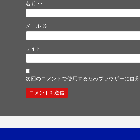
名前
※
メール
※
サイト
次回のコメントで使用するためブラウザーに自