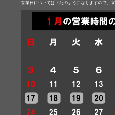
営業日については下記のようになりますので、