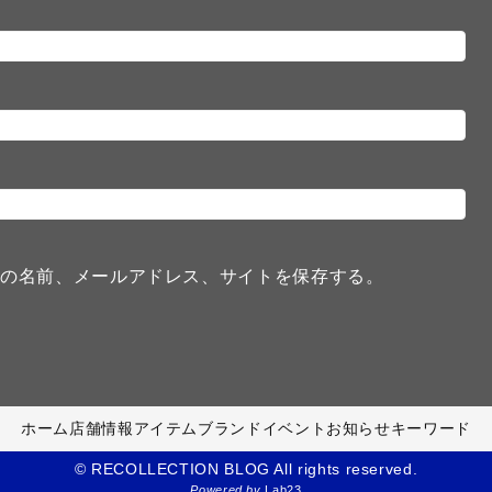
分の名前、メールアドレス、サイトを保存する。
ホーム
店舗情報
アイテム
ブランド
イベント
お知らせ
キーワード
© RECOLLECTION BLOG All rights reserved.
Powered by
Lab23