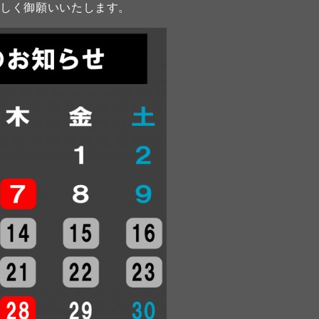
宜しく御願いいたします。