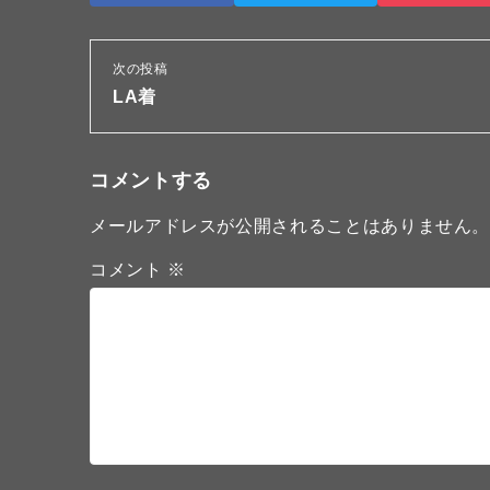
次の投稿
LA着
コメントする
メールアドレスが公開されることはありません
コメント
※