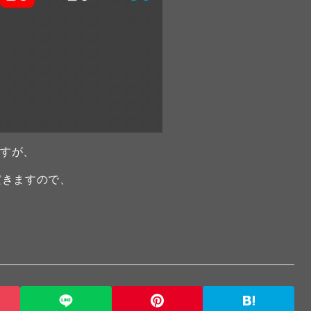
ですが、
だきますので、