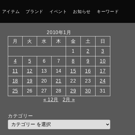
アイテム
ブランド
イベント
お知らせ
キーワード
2010年1月
月
火
水
木
金
土
日
1
2
3
4
5
6
7
8
9
10
11
12
13
14
15
16
17
18
19
20
21
22
23
24
25
26
27
28
29
30
31
« 12月
2月 »
カテゴリー