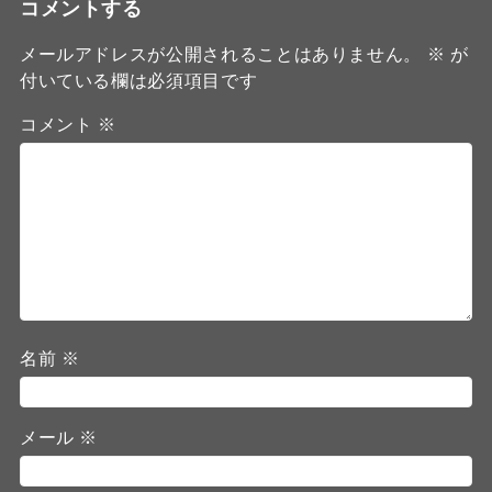
コメントする
メールアドレスが公開されることはありません。
※
が
付いている欄は必須項目です
コメント
※
名前
※
メール
※