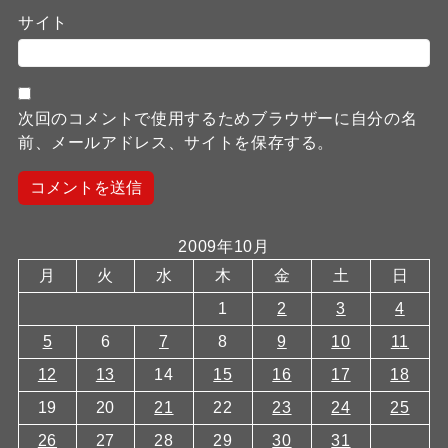
サイト
次回のコメントで使用するためブラウザーに自分の名
前、メールアドレス、サイトを保存する。
2009年10月
月
火
水
木
金
土
日
1
2
3
4
5
6
7
8
9
10
11
12
13
14
15
16
17
18
19
20
21
22
23
24
25
26
27
28
29
30
31