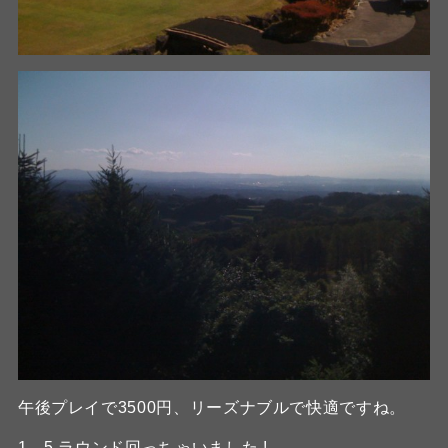
午後プレイで3500円、リーズナブルで快適ですね。
1．5 ラウンド回っちゃいました !