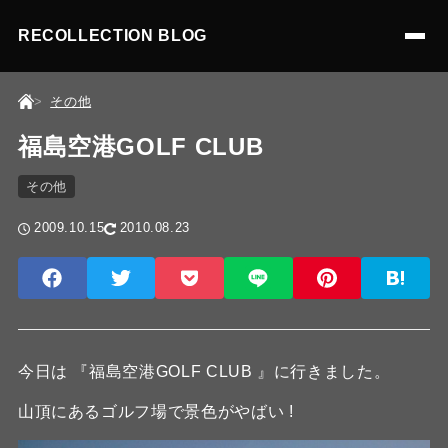
RECOLLECTION BLOG
その他
福島空港GOLF CLUB
その他
2009.10.15
2010.08.23
今日は 『福島空港GOLF CLUB 』に行きました。
山頂にあるゴルフ場で景色がやばい !