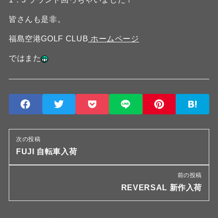
皆さんも是非。
福島空港GOLF CLUB
ホームページ
ではまた
次の投稿
FUJI 自転車入荷
前の投稿
REVERSAL 新作入荷