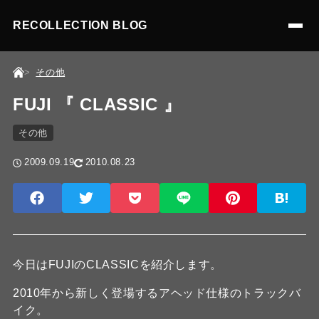
RECOLLECTION BLOG
その他
FUJI 『 CLASSIC 』
その他
2009.09.19
2010.08.23
今日はFUJIのCLASSICを紹介します。
2010年から新しく登場するアヘッド仕様のトラックバ
イク。