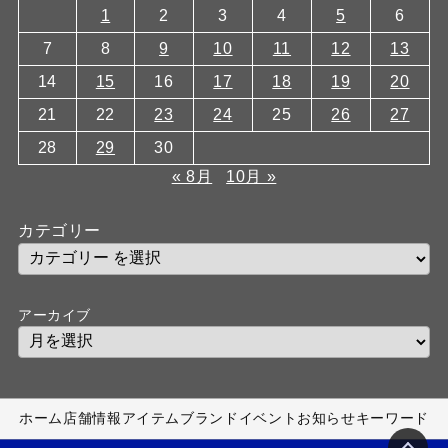
1
2
3
4
5
6
7
8
9
10
11
12
13
14
15
16
17
18
19
20
21
22
23
24
25
26
27
28
29
30
« 8月
10月 »
カテゴリー
アーカイブ
ホーム
店舗情報
アイテム
ブランド
イベント
お知らせ
キーワード