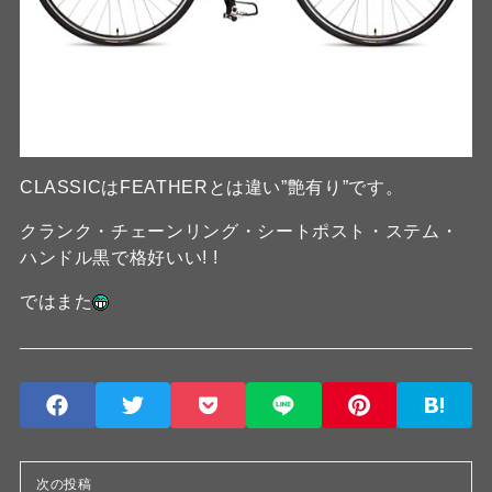
CLASSICはFEATHERとは違い”艶有り”です。
クランク・チェーンリング・シートポスト・ステム・
ハンドル黒で格好いい! !
ではまた
次の投稿