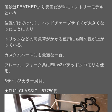
値段はFEATHERより安価だが単にエントリーモデル
という
位置づけではなく、ヘッドチェーブサイズが大きくな
ったことにより
トリックなどの高負荷がかかる使用にも耐久性が上が
っている。
カスタムベースにも最適な一台。
フレーム、フォーク共にElios2バテッドクロモリを使
用。
6サイズ3カラー展開。
★FUJI CLASSIC 57750円