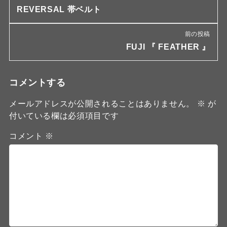
REVERSAL 帯ベルト
前の投稿
FUJI 『 FEATHER 』
コメントする
メールアドレスが公開されることはありません。
※
が
付いている欄は必須項目です
コメント
※