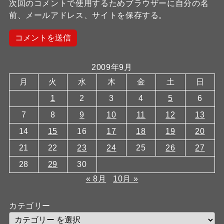
次回のコメントで使用するためブラウザーに自分の名
前、メールアドレス、サイトを保存する。
2009年9月
月
火
水
木
金
土
日
1
2
3
4
5
6
7
8
9
10
11
12
13
14
15
16
17
18
19
20
21
22
23
24
25
26
27
28
29
30
« 8月
10月 »
カテゴリー