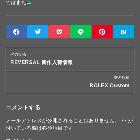
ではまた
次の投稿
REVERSAL 新作入荷情報
前の投稿
ROLEX Custom
コメントする
メールアドレスが公開されることはありません。
※
が
付いている欄は必須項目です