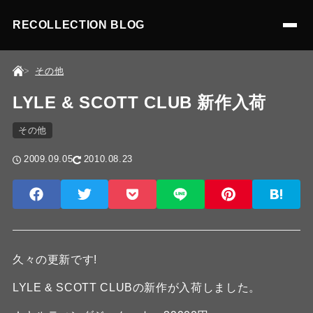
RECOLLECTION BLOG
その他
LYLE & SCOTT CLUB 新作入荷
その他
2009.09.05
2010.08.23
久々の更新です!
LYLE & SCOTT CLUBの新作が入荷しました。