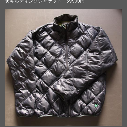
★キルティングジャケット 39900円