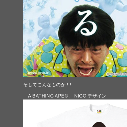
そしてこんなものが ! !
「A BATHING APE®」 NIGO デザイン