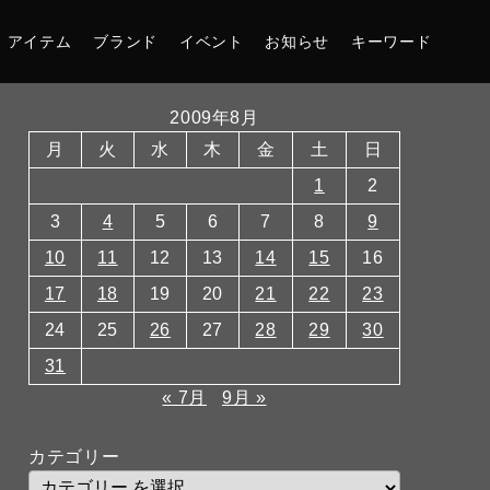
アイテム
ブランド
イベント
お知らせ
キーワード
2009年8月
月
火
水
木
金
土
日
1
2
3
4
5
6
7
8
9
10
11
12
13
14
15
16
17
18
19
20
21
22
23
24
25
26
27
28
29
30
31
« 7月
9月 »
カテゴリー