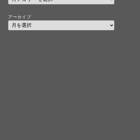
アーカイブ