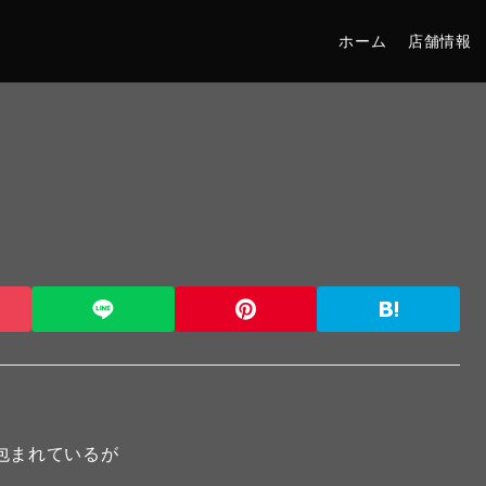
ホーム
店舗情報
包まれているが