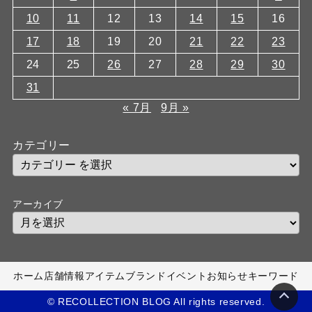
10
11
12
13
14
15
16
17
18
19
20
21
22
23
24
25
26
27
28
29
30
31
« 7月
9月 »
カテゴリー
アーカイブ
ホーム
店舗情報
アイテム
ブランド
イベント
お知らせ
キーワード
© RECOLLECTION BLOG All rights reserved.