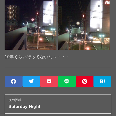
10年くらい行ってないな～・・・
次の投稿
Saturday Night