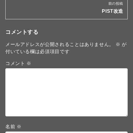
前の投稿
PIST改造
コメントする
メールアドレスが公開されることはありません。
※
が
付いている欄は必須項目です
コメント
※
名前
※