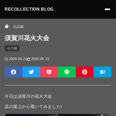
RECOLLECTION BLOG
その他
須賀川花火大会
その他
2009.08.22
2009.08.23
今日は須賀川の花火大会
店の屋上から覗いてみました!