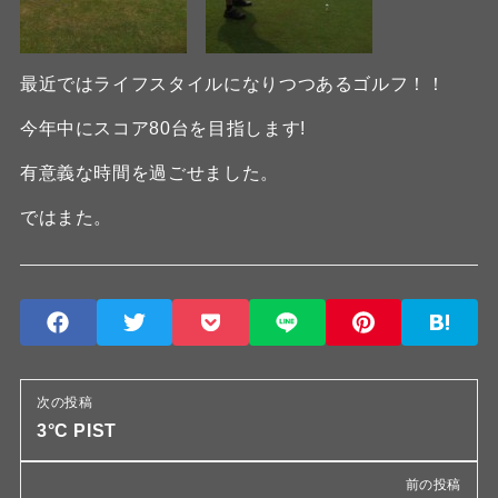
最近ではライフスタイルになりつつあるゴルフ！！
今年中にスコア80台を目指します!
有意義な時間を過ごせました。
ではまた。
次の投稿
3°C PIST
前の投稿