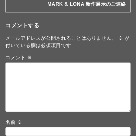
MARK & LONA 新作展示のご連絡
コメントする
メールアドレスが公開されることはありません。
※
が
付いている欄は必須項目です
コメント
※
名前
※